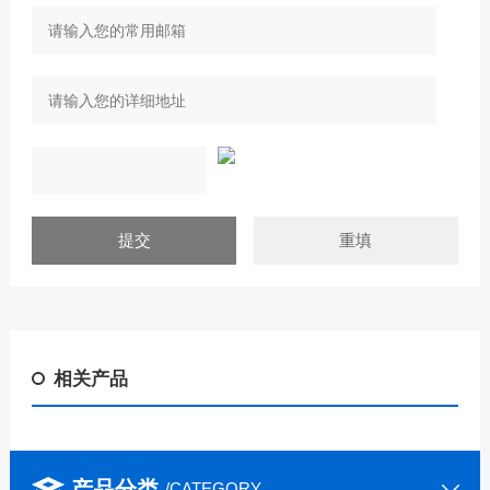
相关产品
产品分类
/CATEGORY