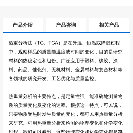
产品介绍
产品咨询
相关产品
热重分析法（TG、TGA）是在升温、恒温或降温过程
中，观察样品的质量随温度或时间的变化，目的是研究
材料的热稳定性和组份。广泛应用于塑料、橡胶、涂
料、药品、催化剂、无机材料、金属材料与复合材料等
各领域的研究开发、工艺优化与质量监控。
热重量分析的主要特点，是定量性强，能准确地测量物
质的质量变化及变化的速率。根据这一特点，可以说，
只要物质受热时发生质量的变化，都可以用热重量分析
来研究。可用热重量分析来检测的物理变化和化学变化
过程。我们可以看出，这些物理变化和化学变化都是存