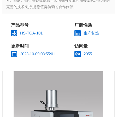
号、品牌、报价等参数信息，公司拥有专业的服务团队,为您提供
完善的技术支持,是您值得信赖的合作伙伴。
产品型号
厂商性质
HS-TGA-101
生产制造
更新时间
访问量
2023-10-09 08:55:01
2055