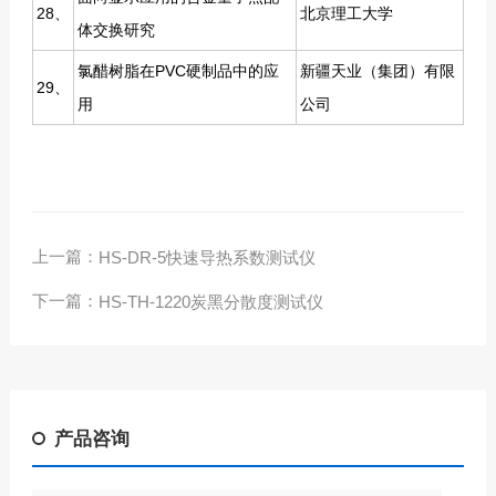
28、
北京理工大学
体交换研究
氯醋树脂在PVC硬制品中的应
新疆天业（集团）有限
29、
用
公司
上一篇：
HS-DR-5快速导热系数测试仪
下一篇：
HS-TH-1220炭黑分散度测试仪
产品咨询