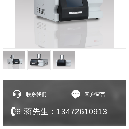
联系我们
客户留言
蒋先生：13472610913