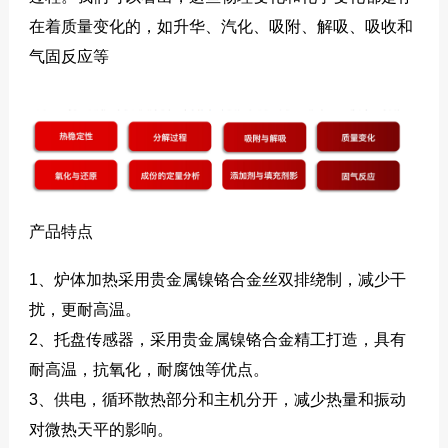
在着质量变化的，如升华、汽化、吸附、解吸、吸收和
气固反应等
产品特点
1、炉体加热采用贵金属镍铬合金丝双排绕制，减少干
扰，更耐高温。
2、托盘传感器，采用贵金属镍铬合金精工打造，具有
耐高温，抗氧化，耐腐蚀等优点。
3、供电，循环散热部分和主机分开，减少热量和振动
对微热天平的影响。