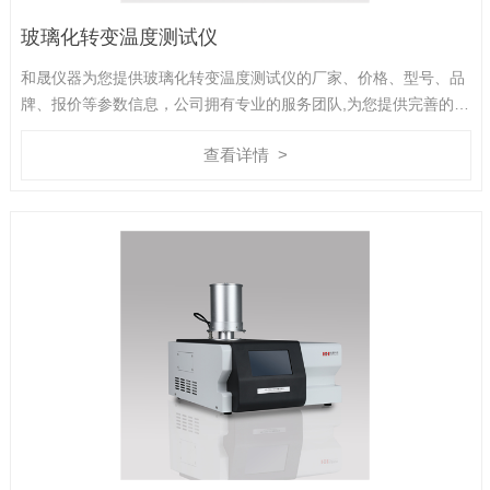
玻璃化转变温度测试仪
和晟仪器为您提供玻璃化转变温度测试仪的厂家、价格、型号、品
牌、报价等参数信息，公司拥有专业的服务团队,为您提供完善的技
术支持,是您值得信赖的合作伙伴。
查看详情 >