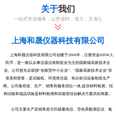
关于
我们
一站式专业服务，让您省时，省力，又省心
上海和晟仪器科技有限公司
上海和晟仪器科技有限公司创建于2006年，注册资金600W人
民币，是一家以从事仪器仪表制造业为主的国家级高新技术企
业。公司曾先后获授“创新型中小企业”、“国家高新技术企业”等
资质和荣誉，是试验机、环境类仪器、热分析仪设备制造生产
商。公司集研发、生产、销售和服务四位一体,提供材料检测、结
构试验和成品试验是材料检测和实验室综合解决方案供应商案。
公司主要生产及销售差示扫描量热仪、导热系数测定仪、氧