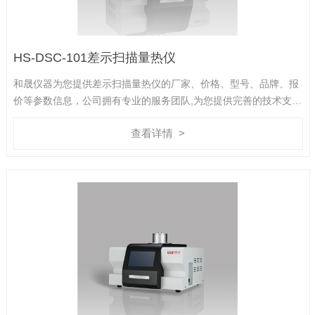
HS-DSC-101差示扫描量热仪
和晟仪器为您提供差示扫描量热仪的厂家、价格、型号、品牌、报
价等参数信息，公司拥有专业的服务团队,为您提供完善的技术支
持,是您值得信赖的合作伙伴。
查看详情 >