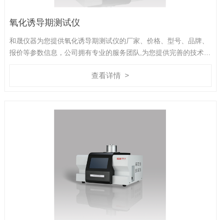
氧化诱导期测试仪
和晟仪器为您提供氧化诱导期测试仪的厂家、价格、型号、品牌、
报价等参数信息，公司拥有专业的服务团队,为您提供完善的技术支
持,是您值得信赖的合作伙伴。
查看详情 >