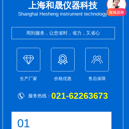
上海和晟仪器科技
Shanghai Hesheng instrument technology
周到服务，让您省时，省力，又省心
生产厂家
价格优惠
售后保障
021-62263673
服务热线：
01