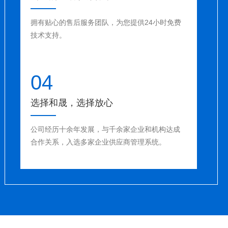
拥有贴心的售后服务团队，为您提供24小时免费
技术支持。
04
选择和晟，选择放心
公司经历十余年发展，与千余家企业和机构达成
合作关系，入选多家企业供应商管理系统。