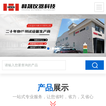
产品
展示
一站式专业服务，让您省时，省力，又省心