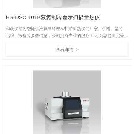
HS-DSC-101B液氮制冷差示扫描量热仪
和晟仪器为您提供液氮制冷差示扫描量热仪的厂家、价格、型号、
品牌、报价等参数信息，公司拥有专业的服务团队,为您提供完善的
技术支持,是您值得信赖的合作伙伴。
查看详情 >