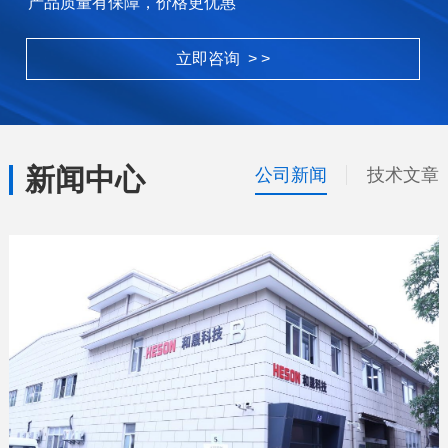
产品质量有保障，价格更优惠
立即咨询 > >
新闻中心
公司新闻
技术文章