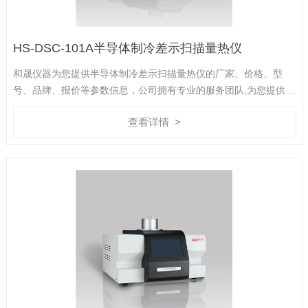
HS-DSC-101A半导体制冷差示扫描量热仪
和晟仪器为您提供半导体制冷差示扫描量热仪的厂家、价格、型
号、品牌、报价等参数信息，公司拥有专业的服务团队,为您提供完
善的技术支持,是您值得信赖的合作伙伴。
查看详情 >