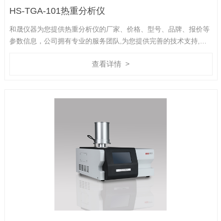
HS-TGA-101热重分析仪
和晟仪器为您提供热重分析仪的厂家、价格、型号、品牌、报价等
参数信息，公司拥有专业的服务团队,为您提供完善的技术支持,是
您值得信赖的合作伙伴。
查看详情 >