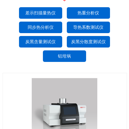
差示扫描量热仪
热重分析仪
同步热分析仪
导热系数测试仪
炭黑含量测试仪
炭黑分散度测试仪
铝坩埚