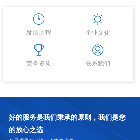
发展历程
企业文化
荣誉资质
联系我们
好的服务是我们秉承的原则，我们是您
的放心之选