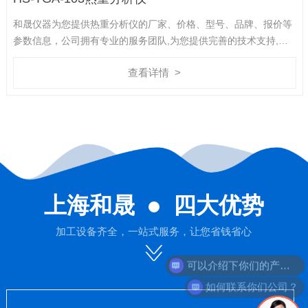
和晟仪器为您提供热重分析仪的厂家、价格、型号、品牌、报价等
参数信息，公司拥有专业的服务团队,为您提供完善的技术支持,是
您值得信赖的合作伙伴。
查看详情 >
上海和晟
四大优势
加工设备齐全，一站式服务，让您省钱省心
如何联系你们公司？