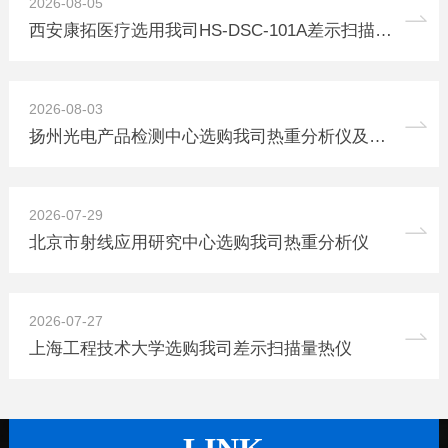
2026-08-05
西安康拓医疗选用我司HS-DSC-101A差示扫描量热仪
2026-08-03
扬州光电产品检测中心选购我司热重分析仪及炭黑含量测试仪
2026-07-29
北京市射线应用研究中心选购我司热重分析仪
2026-07-27
上海工程技术大学选购我司差示扫描量热仪