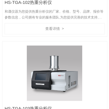
HS-TGA-102热重分析仪
和晟仪器为您提供热重分析仪的厂家、价格、型号、品牌、报价等
参数信息，公司拥有专业的服务团队,为您提供完善的技术支持,是
您值得信赖的合作伙伴。
查看详情 >
HS-TGA-103热重分析仪