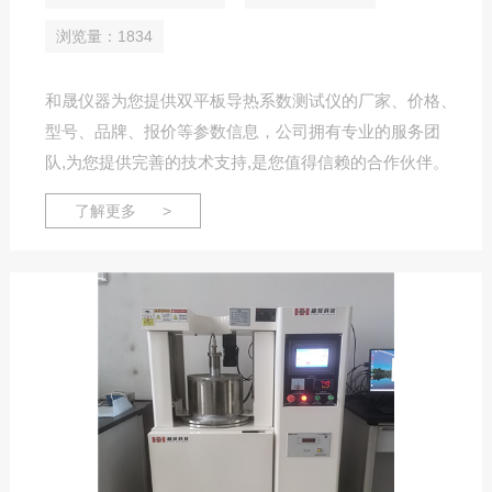
浏览量：1834
和晟仪器为您提供双平板导热系数测试仪的厂家、价格、
型号、品牌、报价等参数信息，公司拥有专业的服务团
队,为您提供完善的技术支持,是您值得信赖的合作伙伴。
了解更多 >