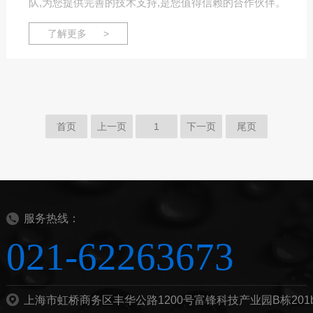
队,为您提供完善的技术支持,是您值得信赖的合作伙伴。
了解更多 >
首页
上一页
1
下一页
尾页
服务热线：
021-62263673
上海市虹桥商务区丰华公路1200号富锋科技产业园B栋201