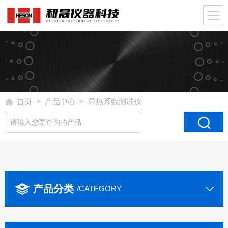
首页
>
产品中心
> 导热系数测试仪
产品分类
/CATEGORY