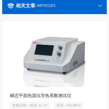
相关文章
/ARTICLES
瞬态平面热源法导热系数测试仪
更新日期：2022-11-17
型号：HS-DR-5