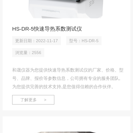
HS-DR-5快速导热系数测试仪
更新日期：2022-11-17
型号：HS-DR-5
浏览量：2556
和晟仪器为您提供快速导热系数测试仪的厂家、价格、型
号、品牌、报价等参数信息，公司拥有专业的服务团队,
为您提供完善的技术支持,是您值得信赖的合作伙伴。
了解更多 >