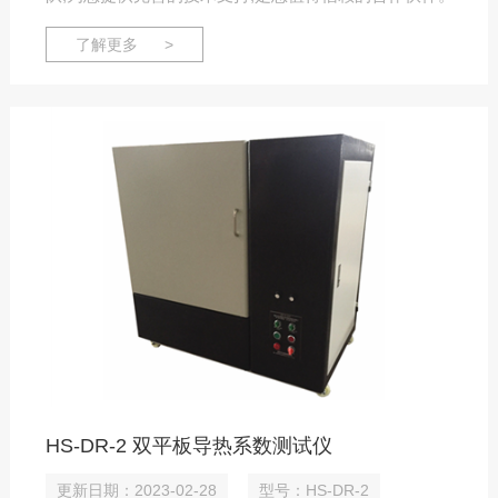
了解更多 >
HS-DR-2 双平板导热系数测试仪
更新日期：2023-02-28
型号：HS-DR-2