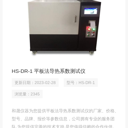
HS-DR-1 平板法导热系数测试仪
更新日期：2023-02-28
型号：HS-DR-1
浏览量：2345
和晟仪器为您提供平板法导热系数测试仪的厂家、价格、
型号、品牌、报价等参数信息，公司拥有专业的服务团
队,为您提供完善的技术支持,是您值得信赖的合作伙伴。