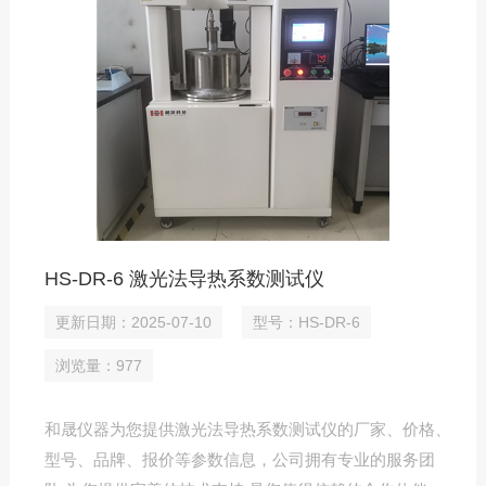
HS-DR-6 激光法导热系数测试仪
更新日期：2025-07-10
型号：HS-DR-6
浏览量：977
和晟仪器为您提供激光法导热系数测试仪的厂家、价格、
型号、品牌、报价等参数信息，公司拥有专业的服务团