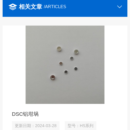
相关文章
/ARTICLES
DSC铝坩埚
更新日期：2024-03-28
型号：HS系列