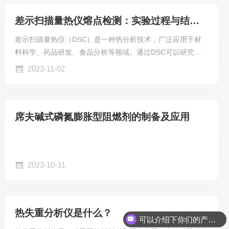
差示扫描量热仪熔点检测：实验过程与结果分析
差示扫描量热仪（DSC）是一种热分析技术，广泛应用于材
料科学、药品研发、食品分析等领域。通过DSC可以研究物
质的热性质，如熔点、玻璃化转变温度等。本文将介绍DSC
2023-11-02
熔点检测的实验步骤、结果及分析。
席夫碱式磷氮膨胀型阻燃剂的制备及应用
2023-10-31
热失重分析仪是什么？
可以介绍下你们的产品么？