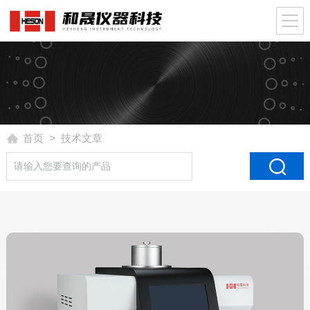
首页
> 技术文章