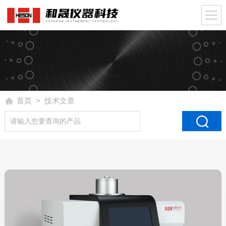
首页
> 技术文章