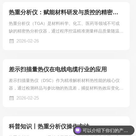
热重分析仪：赋能材料研发与质控的精密检测利器
热重分析仪（TGA）是材料科学、化工、医药等领域不可或
缺的精密热分析仪器，通过程序控温精准测量样品质量随温度
或时间的变化，为材料表征提供关键数据。
2026-02-26
差示扫描量热仪在电线电缆行业的应用
差示扫描量热仪（DSC）作为精准解析材料热性能的核心仪
器，通过检测样品与参比物的热流差，捕捉材料热效应变化，
为电线电缆行业的质量管控、研发创新提供科学数据支撑，贯
2026-02-25
穿产品全生命周期，成为行业高质量发展的“热性能卫士”。
科普知识丨热重分析仪操作方法
可以介绍下你们的产品么？