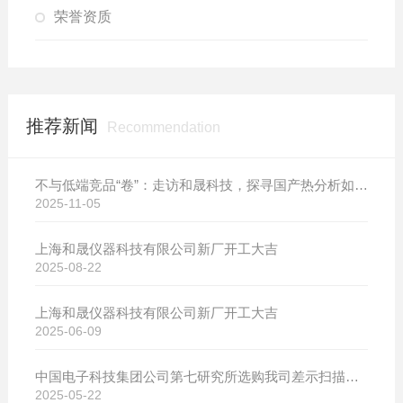
荣誉资质
推荐新闻
Recommendation
不与低端竞品“卷”：走访和晟科技，探寻国产热分析如何行稳致远
2025-11-05
上海和晟仪器科技有限公司新厂开工大吉
2025-08-22
上海和晟仪器科技有限公司新厂开工大吉
2025-06-09
中国电子科技集团公司第七研究所选购我司差示扫描量热仪
2025-05-22