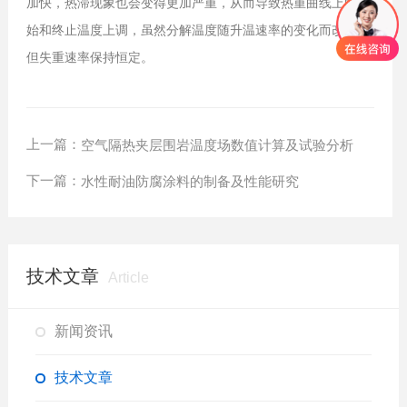
加快，热滞现象也会变得更加严重，从而导致热重曲线上的起
始和终止温度上调，虽然分解温度随升温速率的变化而改变，
但失重速率保持恒定。
上一篇：
空气隔热夹层围岩温度场数值计算及试验分析
下一篇：
水性耐油防腐涂料的制备及性能研究
技术文章
Article
新闻资讯
技术文章