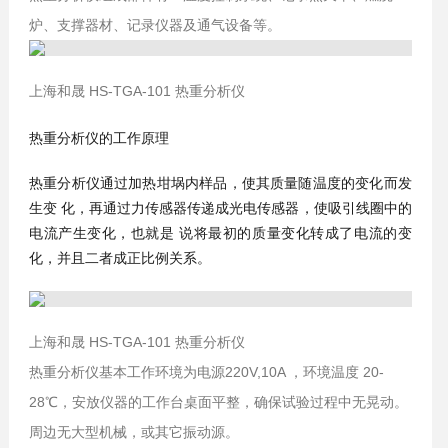
炉、支撑器材、记录仪器及通气设备等。
上海和晟 HS-TGA-101 热重分析仪
热重分析仪的工作原理
热重分析仪通过加热坩埚内样品，使其质量随温度的变化而发
生变 化，再通过力传感器传递成光电传感器，使吸引线圈中的
电流产生变化，也就是 说将最初的质量变化转成了电流的变
化，并且二者成正比例关系。
上海和晟 HS-TGA-101 热重分析仪
热重分析仪基本工作环境为电源220V,10A ，环境温度 20-
28℃，安放仪器的工作台桌面平整，确保试验过程中无晃动。
周边无大型机械，或其它振动源。