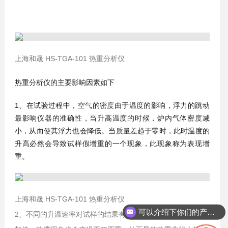
上海和晟 HS-TGA-101 热重分析仪
热重分析仪的主要影响因素如下
1、在试验过程中，空气的密度由于温度的影响，浮力的跳动
最影响仪器的准确性，当升高温度的时候，炉内气体密度减
小，从而使其浮力也会降低。当质量差趋于零时，此时温度的
升高必然会导致试样假增重的一个现象，此现象称为表现增
重。
上海和晟 HS-TGA-101 热重分析仪
可以介绍下你们的产品么？
2、不同的升温速率对试样的结果有一定影响，随着升温速率