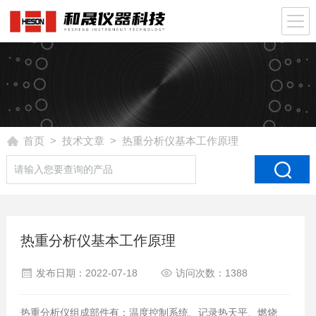
首页
>
技术文章
> 热重分析仪基本工作原理
热重分析仪基本工作原理
发布日期：2022-07-18
访问次数：1388
热重分析仪组成部件有：温度控制系统、记录热天平、燃烧