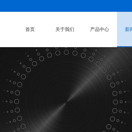
首页
关于我们
产品中心
新