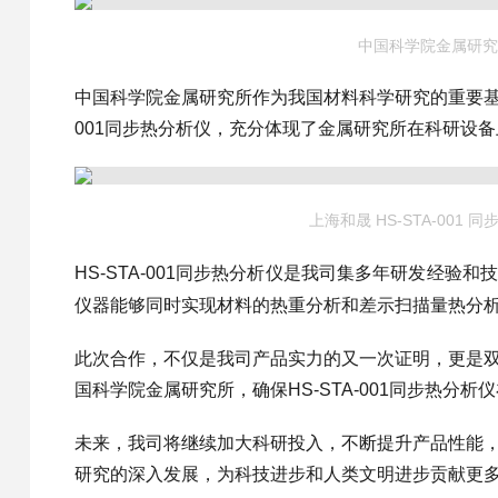
中国科学院金属研究
中国科学院金属研究所作为我国材料科学研究的重要基地
001同步热分析仪，充分体现了金属研究所在科研设
上海和晟 HS-STA-001 
HS-STA-001同步热分析仪是我司集多年研发经验
仪器能够同时实现材料的热重分析和差示扫描量热分
此次合作，不仅是我司产品实力的又一次证明，更是
国科学院金属研究所，确保HS-STA-001同步热
未来，我司将继续加大科研投入，不断提升产品性能
研究的深入发展，为科技进步和人类文明进步贡献更