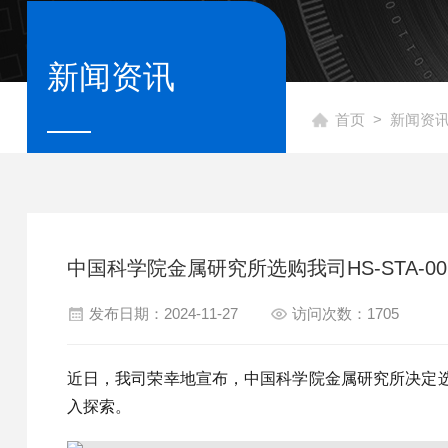
新闻资讯
首页
>
新闻资
中国科学院金属研究所选购我司HS-STA-0
发布日期：2024-11-27
访问次数：1705
近日，我司荣幸地宣布，中国科学院金属研究所决定选购
入探索。