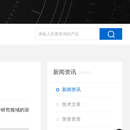
新闻资讯
News
新闻资讯
技术文章
学研究领域的深
荣誉资质