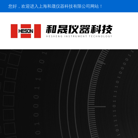
您好，欢迎进入上海和晟仪器科技有限公司网站！