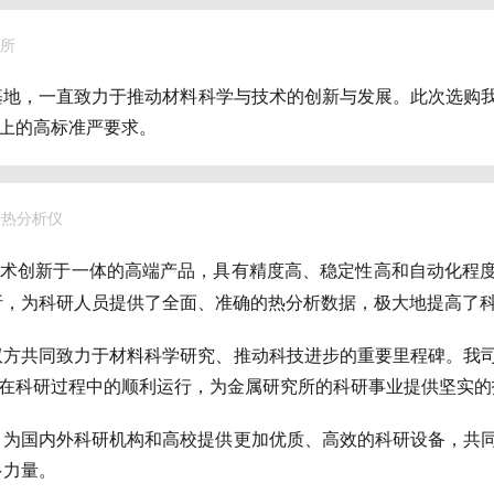
所
，一直致力于推动材料科学与技术的创新与发展。此次选购我司的
备上的高标准严要求。
同步热分析仪
和技术创新于一体的高端产品，具有精度
高
、稳定性
高
和自动化程
析，为科研人员提供了全面、准确的热分析数据，极大地提高了
双方共同致力于材料科学研究、推动科技进步的重要里程碑。我
分析仪在科研过程中的顺利运行，为金属研究所的科研事业提供坚实
，为国内外科研机构和高校提供更加优质、高效的科研设备，共
多力量。