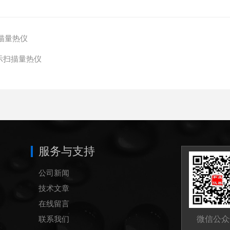
描量热仪
差示扫描量热仪
服务与支持
公司新闻
技术文章
在线留言
联系我们
微信公众