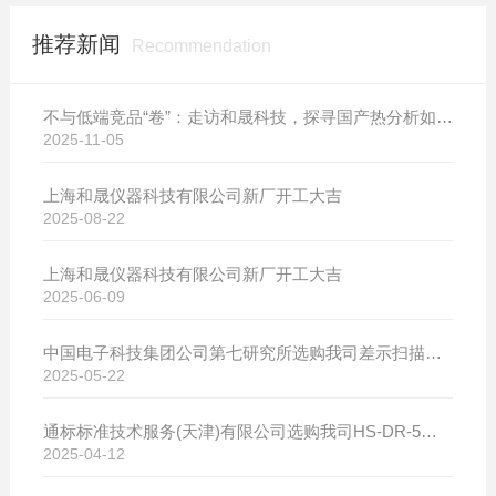
推荐新闻
Recommendation
不与低端竞品“卷”：走访和晟科技，探寻国产热分析如何行稳致远
2025-11-05
上海和晟仪器科技有限公司新厂开工大吉
2025-08-22
上海和晟仪器科技有限公司新厂开工大吉
2025-06-09
中国电子科技集团公司第七研究所选购我司差示扫描量热仪
2025-05-22
通标标准技术服务(天津)有限公司选购我司HS-DR-5导热系数测试仪
2025-04-12