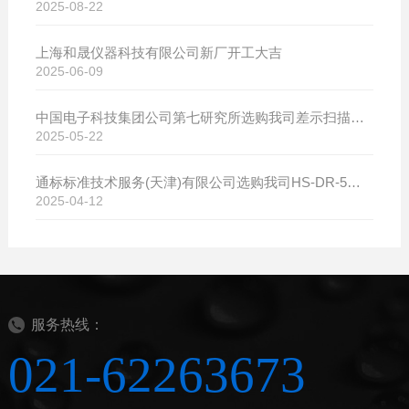
2025-08-22
上海和晟仪器科技有限公司新厂开工大吉
2025-06-09
中国电子科技集团公司第七研究所选购我司差示扫描量热仪
2025-05-22
通标标准技术服务(天津)有限公司选购我司HS-DR-5导热系数测试仪
2025-04-12
服务热线：
021-62263673