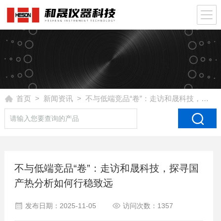
首页
>
新闻资讯
> 不与低端竞品“卷”：走访和晟科技，探寻国产热分析如何行稳致远
不与低端竞品“卷”：走访和晟科技，探寻国
产热分析如何行稳致远
发布日期：2025-11-05
访问次数：1357