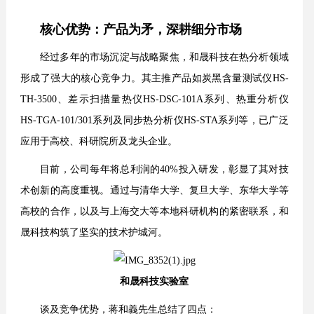
核心优势：产品为矛，深耕细分市场
经过多年的市场沉淀与战略聚焦，和晟科技在热分析领域
形成了强大的核心竞争力。其主推产品如炭黑含量测试仪HS-
TH-3500、差示扫描量热仪HS-DSC-101A系列、热重分析仪
HS-TGA-101/301系列及同步热分析仪HS-STA系列等，已广泛
应用于高校、科研院所及龙头企业。
目前，公司每年将总利润的40%投入研发，彰显了其对技
术创新的高度重视。通过与清华大学、复旦大学、东华大学等
高校的合作，以及与上海交大等本地科研机构的紧密联系，和
晟科技构筑了坚实的技术护城河。
和晟科技实验室
谈及竞争优势，蒋和義先生总结了四点：