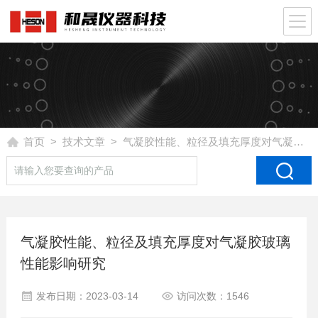
首页
>
技术文章
> 气凝胶性能、粒径及填充厚度对气凝胶玻璃性能影响研究
气凝胶性能、粒径及填充厚度对气凝胶玻璃
性能影响研究
发布日期：2023-03-14
访问次数：1546