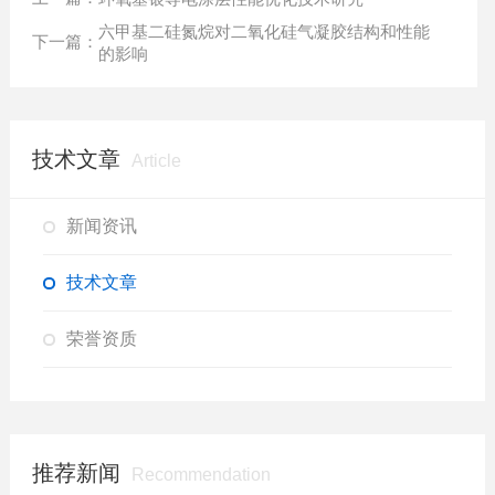
六甲基二硅氮烷对二氧化硅气凝胶结构和性能
下一篇：
的影响
技术文章
Article
新闻资讯
技术文章
荣誉资质
推荐新闻
Recommendation