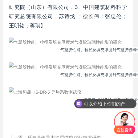
研究院（山东）有限公司，3、中国建筑材料科学
研究总院有限公司，苏诗戈 ；徐长伟；张忠伦；
王明铭；蒋琪】
可以介绍下你们的产品么？
上一篇：
环氧基银导电涂层性能优化技术研究