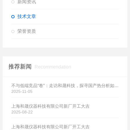
新闻资讯
技术文章
荣誉资质
推荐新闻
Recommendation
不与低端竞品“卷”：走访和晟科技，探寻国产热分析如何行稳致远
2025-11-05
上海和晟仪器科技有限公司新厂开工大吉
2025-08-22
上海和晟仪器科技有限公司新厂开工大吉