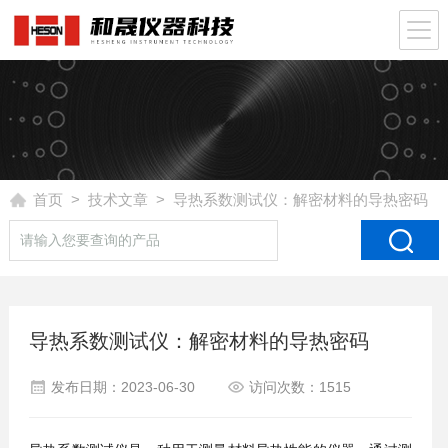
首页
>
技术文章
> 导热系数测试仪：解密材料的导热密码
导热系数测试仪：解密材料的导热密码
发布日期：2023-06-30
访问次数：1515