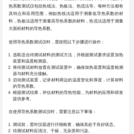
热系数测试仪包括热线法、热板法、热流法等。每种方法都有
其特点和应用范围，例如热线法适用于测量低导热系数的材
料，热板法适用于测量高导热系数的材料，热流法适用于测量
大面积材料的导热系数。
使用导热系数测试仪时，需按照以下步骤进行操作：
选取适合待测试材料的测试方法，并根据测试要求设置加热
装置和温度检测器。
将待测试材料放置在测试装置中，确保加热装置和温度检测
器与材料充分接触。
启动测试装置，记录材料两边的温度变化和厚度，计算材料
的导热系数。
根据测试结果，评估材料的导热性能，为材料的应用和研发
提供参考。
在使用导热系数测试仪时，需要注意以下事项：
测试前，需对仪器进行仔细检查，确保其处于良好状态。
待测试材料应清洁、干燥，无杂质和污染。