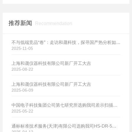
推荐新闻
Recommendation
不与低端竞品“卷”：走访和晟科技，探寻国产热分析如何行稳致远
2025-11-05
上海和晟仪器科技有限公司新厂开工大吉
2025-08-22
上海和晟仪器科技有限公司新厂开工大吉
2025-06-09
中国电子科技集团公司第七研究所选购我司差示扫描量热仪
2025-05-22
通标标准技术服务(天津)有限公司选购我司HS-DR-5导热系数测试仪