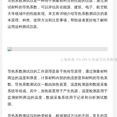
导热系数测试仪是一种用于测量材料导热性能的仪器，通过测
试材料的导热系数，可以评估其在能源、建筑、电子、航空航
天等领域中的性能表现。本文将详细介绍导热系数测试仪的基
本原理、种类、使用方法和注意事项，帮助读者更好地了解和
运用这种测试仪器。
上海和晟 HS-DR-5 快速导热系数
导热系数测试仪的工作原理是基于热传导原理，通过测量材料
两边的温度和厚度，计算材料内部的热流密度和材料的导热系
数。导热系数测试仪一般由加热装置、温度检测器和数据采集
系统等组成。其中，加热装置用于产生热源，温度检测器用于
监测材料两边的温度，数据采集系统用于记录和分析测试数
据。
导热系数测试仪的种类较多，根据测试方法的不同，常见的导