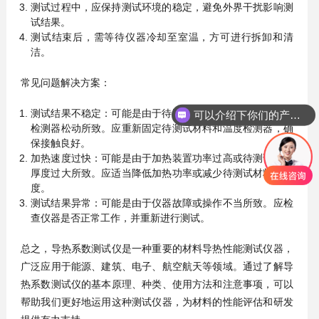
测试过程中，应保持测试环境的稳定，避免外界干扰影响测
试结果。
测试结束后，需等待仪器冷却至室温，方可进行拆卸和清
洁。
常见问题解决方案：
测试结果不稳定：可能是由于待测试材料厚度不均匀或温度
可以介绍下你们的产品么？
检测器松动所致。应重新固定待测试材料和温度检测器，确
保接触良好。
加热速度过快：可能是由于加热装置功率过高或待测试材料
厚度过大所致。应适当降低加热功率或减少待测试材料的厚
度。
测试结果异常：可能是由于仪器故障或操作不当所致。应检
查仪器是否正常工作，并重新进行测试。
总之，导热系数测试仪是一种重要的材料导热性能测试仪器，
广泛应用于能源、建筑、电子、航空航天等领域。通过了解导
热系数测试仪的基本原理、种类、使用方法和注意事项，可以
帮助我们更好地运用这种测试仪器，为材料的性能评估和研发