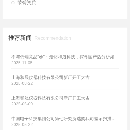
荣誉资质
推荐新闻
Recommendation
不与低端竞品“卷”：走访和晟科技，探寻国产热分析如何行稳致远
2025-11-05
上海和晟仪器科技有限公司新厂开工大吉
2025-08-22
上海和晟仪器科技有限公司新厂开工大吉
2025-06-09
中国电子科技集团公司第七研究所选购我司差示扫描量热仪
2025-05-22