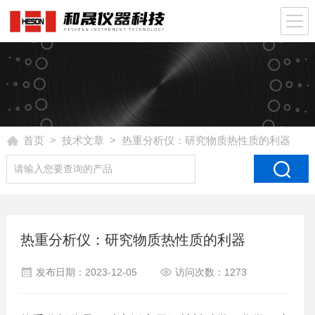
首页
>
技术文章
> 热重分析仪：研究物质热性质的利器
热重分析仪：研究物质热性质的利器
发布日期：2023-12-05
访问次数：1273