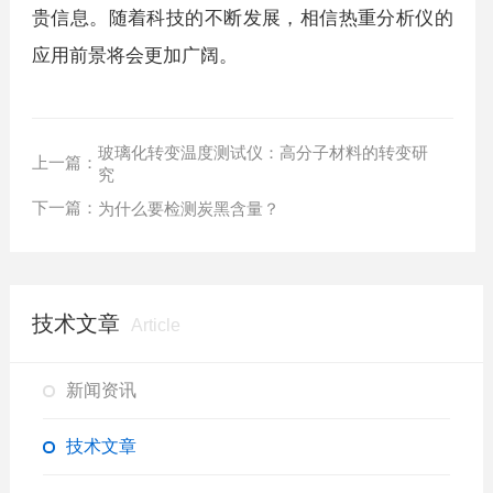
贵信息。随着科技的不断发展，相信热重分析仪的
应用前景将会更加广阔。
玻璃化转变温度测试仪：高分子材料的转变研
上一篇：
究
下一篇：
为什么要检测炭黑含量？
技术文章
Article
新闻资讯
技术文章