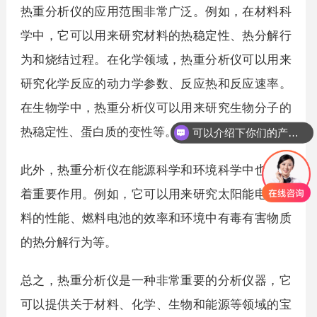
热重分析仪的应用范围非常广泛。例如，在材料科
学中，它可以用来研究材料的热稳定性、热分解行
为和烧结过程。在化学领域，热重分析仪可以用来
研究化学反应的动力学参数、反应热和反应速率。
在生物学中，热重分析仪可以用来研究生物分子的
热稳定性、蛋白质的变性等。
可以介绍下你们的产品么？
此外，热重分析仪在能源科学和环境科学中也发挥
着重要作用。例如，它可以用来研究太阳能电池材
料的性能、燃料电池的效率和环境中有毒有害物质
的热分解行为等。
总之，热重分析仪是一种非常重要的分析仪器，它
可以提供关于材料、化学、生物和能源等领域的宝