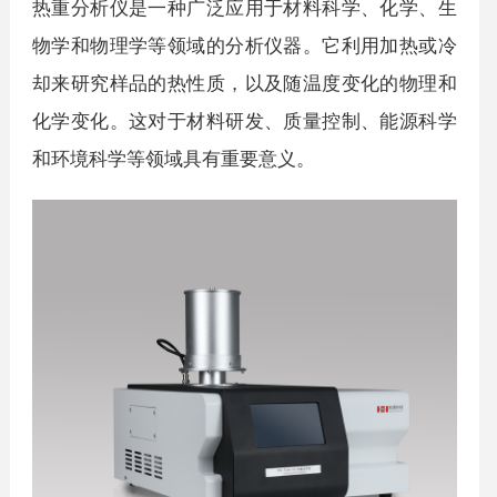
热重分析仪是一种广泛应用于材料科学、化学、生
物学和物理学等领域的分析仪器。它利用加热或冷
却来研究样品的热性质，以及随温度变化的物理和
化学变化。这对于材料研发、质量控制、能源科学
和环境科学等领域具有重要意义。