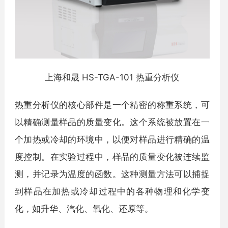
上海和晟 HS-TGA-101 热重分析仪
热重分析仪的核心部件是一个精密的称重系统，可
以精确测量样品的质量变化。这个系统被放置在一
个加热或冷却的环境中，以便对样品进行精确的温
度控制。在实验过程中，样品的质量变化被连续监
测，并记录为温度的函数。这种测量方法可以捕捉
到样品在加热或冷却过程中的各种物理和化学变
化，如升华、汽化、氧化、还原等。