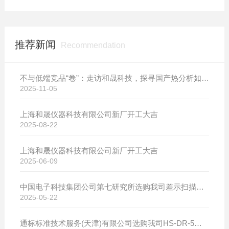
推荐新闻
Recommendation
不与低端竞品“卷”：走访和晟科技，探寻国产热分析如何行稳致远
2025-11-05
上海和晟仪器科技有限公司新厂开工大吉
2025-08-22
上海和晟仪器科技有限公司新厂开工大吉
2025-06-09
中国电子科技集团公司第七研究所选购我司差示扫描量热仪
2025-05-22
通标标准技术服务(天津)有限公司选购我司HS-DR-5导热系数测试仪