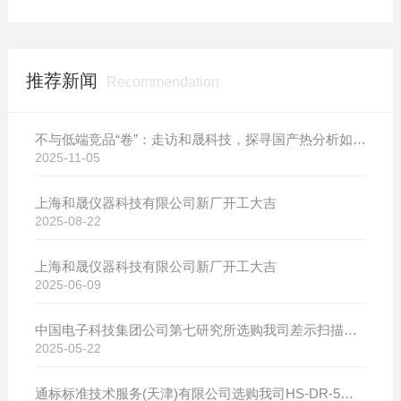
推荐新闻
Recommendation
不与低端竞品“卷”：走访和晟科技，探寻国产热分析如何行稳致远
2025-11-05
上海和晟仪器科技有限公司新厂开工大吉
2025-08-22
上海和晟仪器科技有限公司新厂开工大吉
2025-06-09
中国电子科技集团公司第七研究所选购我司差示扫描量热仪
2025-05-22
通标标准技术服务(天津)有限公司选购我司HS-DR-5导热系数测试仪