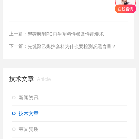
上一篇：
聚碳酸酯PC再生塑料性状及性能要求
下一篇：
光缆聚乙烯护套料为什么要检测炭黑含量？
技术文章
Article
新闻资讯
技术文章
荣誉资质