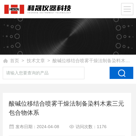
首页
>
技术文章
> 酸碱位移结合喷雾干燥法制备染料木素三元包合物体系
酸碱位移结合喷雾干燥法制备染料木素三元
包合物体系
发布日期：2024-04-08
访问次数：1176