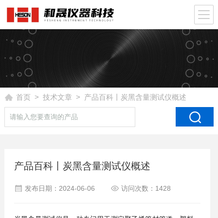
首页
>
技术文章
> 产品百科丨炭黑含量测试仪概述
产品百科丨炭黑含量测试仪概述
发布日期：2024-06-06
访问次数：1428