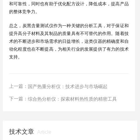
和可靠性，同时也有助于优化配方设计，降低成本，提高产品
的整体竞争力。
总之，炭黑含量测试仪作为一种关键的分析工具，对于保证和
提升高分子材料及其制品的质量具有不可替代的作用。随着技
术的不断进步和市场需求的日益增长，这类仪器的精确度和自
动化程度也在不断提高，为相关行业的发展提供了有力的技术
支持。
上一篇：
国产热重分析仪：技术进步与市场崛起
下一篇：
综合热分析仪：探索材料热性质的精密工具
技术文章
Article