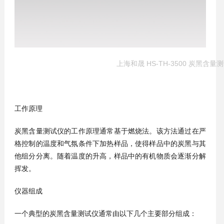
上海和晟 HS-TH-3500 炭黑含量
工作原理
炭黑含量测试仪的工作原理通常基于燃烧法。该方法通过在严
格控制的温度和气氛条件下加热样品，使得样品中的炭黑与其
他组分分离。随着温度的升高，样品中的有机物质会逐渐分解
挥发。
仪器组成
一个典型的炭黑含量测试仪通常由以下几个主要部分组成：