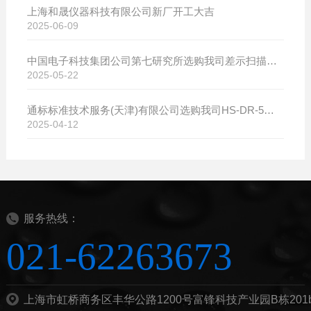
上海和晟仪器科技有限公司新厂开工大吉
2025-06-09
中国电子科技集团公司第七研究所选购我司差示扫描量热仪
2025-05-22
通标标准技术服务(天津)有限公司选购我司HS-DR-5导热系数测试仪
2025-04-12
服务热线：
021-62263673
上海市虹桥商务区丰华公路1200号富锋科技产业园B栋201