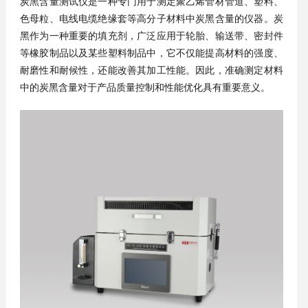
炭黑含量测试仪是一种专门用于测定聚乙烯管材管道、塑料、
色母粒、电线电缆绝缘套等高分子材料中炭黑含量的仪器。炭
黑作为一种重要的填充剂，广泛应用于轮胎、输送带、密封件
等橡胶制品以及某些塑料制品中，它不仅能提高材料的强度、
耐磨性和耐候性，还能改善其加工性能。因此，准确测定材料
中的炭黑含量对于产品质量控制和性能优化具有重要意义。