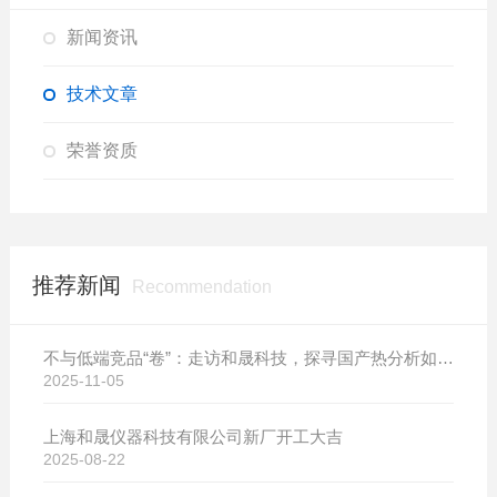
新闻资讯
技术文章
荣誉资质
推荐新闻
Recommendation
不与低端竞品“卷”：走访和晟科技，探寻国产热分析如何行稳致远
2025-11-05
上海和晟仪器科技有限公司新厂开工大吉
2025-08-22