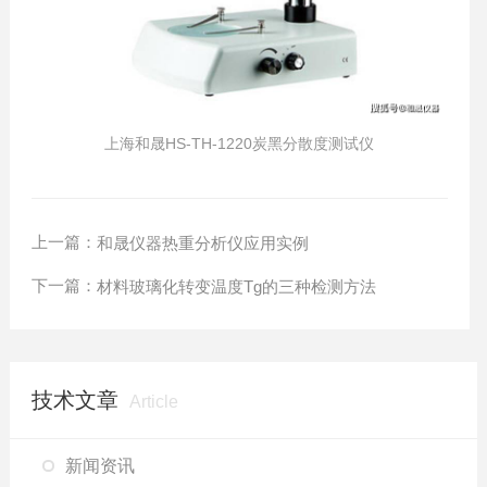
上海和晟HS-TH-1220炭黑分散度测试仪
上一篇：
和晟仪器热重分析仪应用实例
下一篇：
材料玻璃化转变温度Tg的三种检测方法
技术文章
Article
新闻资讯