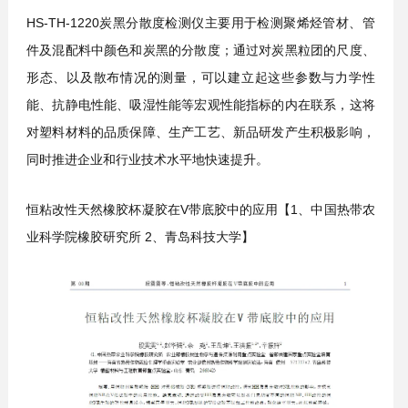
HS-TH-1220炭黑分散度检测仪主要用于检测聚烯烃管材、管
件及混配料中颜色和炭黑的分散度；通过对炭黑粒团的尺度、
形态、以及散布情况的测量，可以建立起这些参数与力学性
能、抗静电性能、吸湿性能等宏观性能指标的内在联系，这将
对塑料材料的品质保障、生产工艺、新品研发产生积极影响，
同时推进企业和行业技术水平地快速提升。
恒粘改性天然橡胶杯凝胶在V带底胶中的应用【1、中国热带农
业科学院橡胶研究所 2、青岛科技大学】