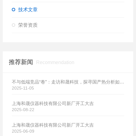
技术文章
荣誉资质
推荐新闻
Recommendation
不与低端竞品“卷”：走访和晟科技，探寻国产热分析如何行稳致远
2025-11-05
上海和晟仪器科技有限公司新厂开工大吉
2025-08-22
上海和晟仪器科技有限公司新厂开工大吉
2025-06-09