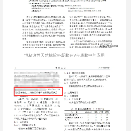
恒粘改性天然橡胶杯凝胶在V带底胶中的应用