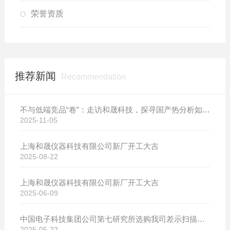
荣誉资质
推荐新闻
Recommendation
不与低端竞品“卷”：走访和晟科技，探寻国产热分析如何行稳致远
2025-11-05
上海和晟仪器科技有限公司新厂开工大吉
2025-08-22
上海和晟仪器科技有限公司新厂开工大吉
2025-06-09
中国电子科技集团公司第七研究所选购我司差示扫描量热仪
2025-05-22