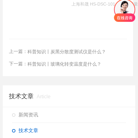
上海和晟 HS-DSC-101 差示扫描
上一篇：
科普知识丨炭黑分散度测试仪是什么？
下一篇：
科普知识丨玻璃化转变温度是什么？
技术文章
Article
新闻资讯
技术文章