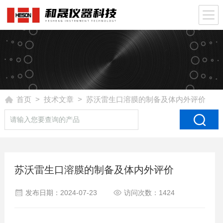
首页
>
技术文章
> 苏沃雷生口溶膜的制备及体内外评价
苏沃雷生口溶膜的制备及体内外评价
发布日期：2024-07-23
访问次数：1424