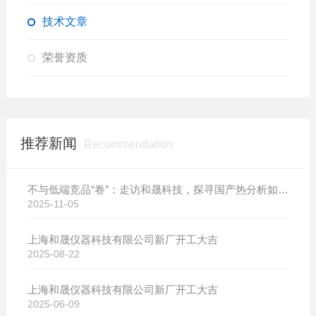
技术文章
荣誉资质
推荐新闻
Recommendation
不与低端竞品“卷”：走访和晟科技，探寻国产热分析如何行稳致远
2025-11-05
上海和晟仪器科技有限公司新厂开工大吉
2025-08-22
上海和晟仪器科技有限公司新厂开工大吉
2025-06-09