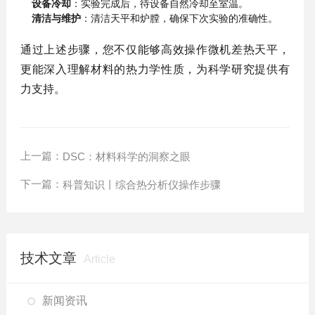
设备冷却
：实验完成后，待设备自然冷却至室温。
清洁与维护
：清洁天平和炉膛，确保下次实验的准确性。
通过上述步骤，您不仅能够高效操作微机差热天平，
更能深入理解材料的热力学性质，为科学研究提供有
力支持。
上一篇：
DSC：材料科学的洞察之眼
下一篇：
科普知识丨综合热分析仪操作步骤
技术文章
Article
新闻资讯