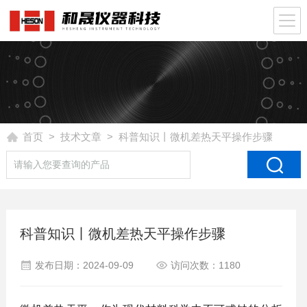
首页
>
技术文章
> 科普知识丨微机差热天平操作步骤
科普知识丨微机差热天平操作步骤
发布日期：2024-09-09
访问次数：1180