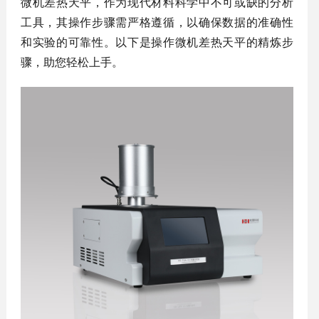
微机差热天平，作为现代材料科学中不可或缺的分析
工具，其操作步骤需严格遵循，以确保数据的准确性
和实验的可靠性。以下是操作微机差热天平的精炼步
骤，助您轻松上手。