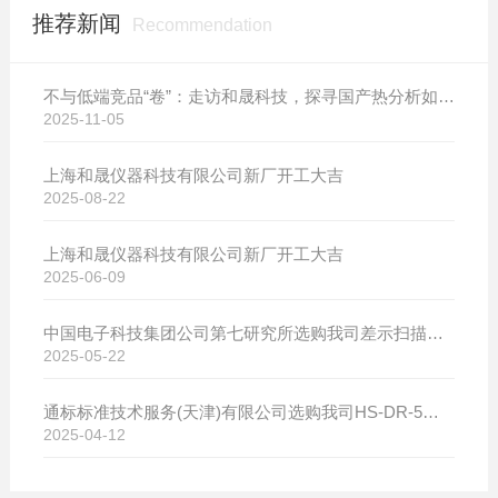
推荐新闻
Recommendation
不与低端竞品“卷”：走访和晟科技，探寻国产热分析如何行稳致远
2025-11-05
上海和晟仪器科技有限公司新厂开工大吉
2025-08-22
上海和晟仪器科技有限公司新厂开工大吉
2025-06-09
中国电子科技集团公司第七研究所选购我司差示扫描量热仪
2025-05-22
通标标准技术服务(天津)有限公司选购我司HS-DR-5导热系数测试仪
2025-04-12