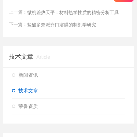
上一篇：
微机差热天平：材料热学性质的精密分析工具
下一篇：
盐酸多奈哌齐口溶膜的制剂学研究
技术文章
Article
新闻资讯
技术文章
荣誉资质