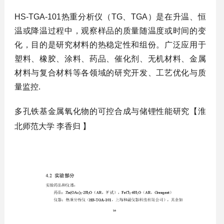
HS-TGA-101热重分析仪（TG、TGA）是在升温、恒
温或降温过程中，观察样品的质量随温度或时间的变
化，目的是研究材料的热稳定性和组份。广泛应用于
塑料、橡胶、涂料、药品、催化剂、无机材料、金属
材料与复合材料等各领域的研究开发、工艺优化与质
量监控.
多孔铁基金属氧化物的可控合成与储锂性能研究【
淮
北师范大学
李香归
】