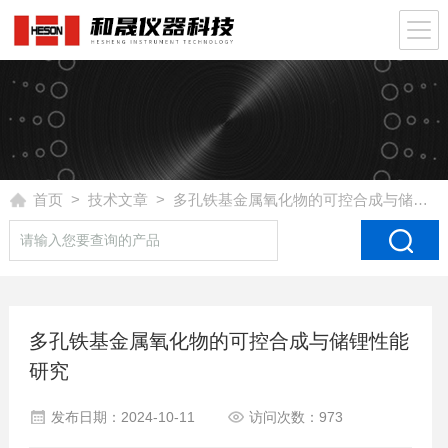
首页
>
技术文章
> 多孔铁基金属氧化物的可控合成与储锂性能研究
多孔铁基金属氧化物的可控合成与储锂性能
研究
发布日期：2024-10-11
访问次数：973