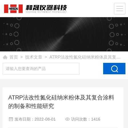
首页
>
技术文章
> ATRP法改性氮化硅纳米粉体及其复合涂料的制备和性能研究
ATRP法改性氮化硅纳米粉体及其复合涂料
的制备和性能研究
发布日期：2022-08-01
访问次数：1416