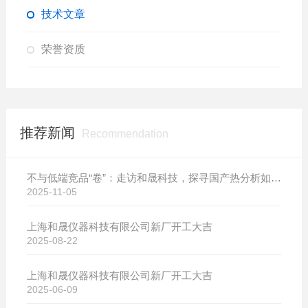
技术文章
荣誉资质
推荐新闻
Recommendation
不与低端竞品“卷”：走访和晟科技，探寻国产热分析如何行稳致远
2025-11-05
上海和晟仪器科技有限公司新厂开工大吉
2025-08-22
上海和晟仪器科技有限公司新厂开工大吉
2025-06-09