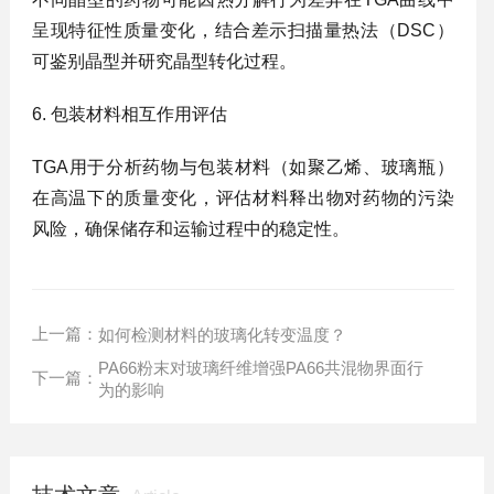
呈现特征性质量变化，结合差示扫描量热法（DSC）
可鉴别晶型并研究晶型转化过程‌。
6. ‌包装材料相互作用评估‌
TGA用于分析药物与包装材料（如聚乙烯、玻璃瓶）
在高温下的质量变化，评估材料释出物对药物的污染
风险，确保储存和运输过程中的稳定性‌。
上一篇：
如何检测材料的玻璃化转变温度？
PA66粉末对玻璃纤维增强PA66共混物界面行
下一篇：
为的影响