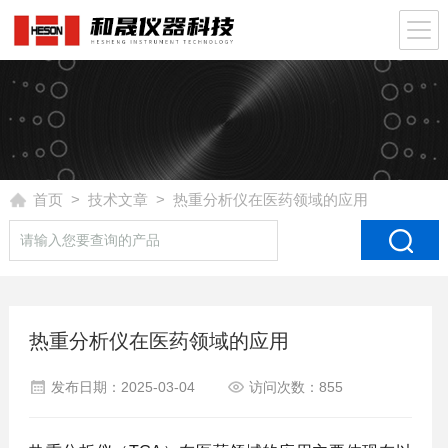
首页
>
技术文章
> 热重分析仪在医药领域的应用
热重分析仪在医药领域的应用
发布日期：2025-03-04
访问次数：855