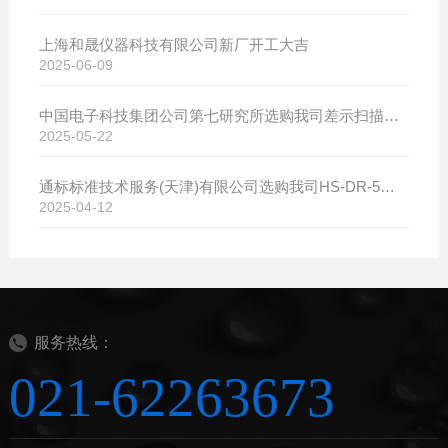
上海和晟仪器科技有限公司新厂开工大吉
2025-06-09
中国电子科技集团公司第七研究所选购我司差示扫描量热仪
2025-05-22
通标标准技术服务(天津)有限公司选购我司HS-DR-5导热系数测试仪
2025-04-12
服务热线：
021-62263673