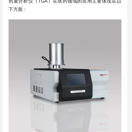
热重分析仪（TGA）在医药领域的应用主要体现在以
下方面：