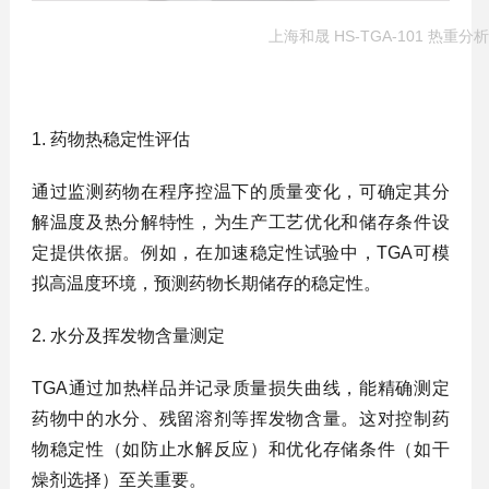
上海和晟 HS-TGA-101 热重分
1. ‌药物热稳定性评估‌
通过监测药物在程序控温下的质量变化，可确定其分
解温度及热分解特性，为生产工艺优化和储存条件设
定提供依据。例如，在加速稳定性试验中，TGA可模
拟高温度环境，预测药物长期储存的稳定性‌。
2. ‌水分及挥发物含量测定‌
TGA通过加热样品并记录质量损失曲线，能精确测定
药物中的水分、残留溶剂等挥发物含量。这对控制药
物稳定性（如防止水解反应）和优化存储条件（如干
燥剂选择）至关重要‌。