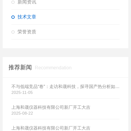
新闻资讯
技术文章
荣誉资质
推荐新闻
Recommendation
不与低端竞品“卷”：走访和晟科技，探寻国产热分析如何行稳致远
2025-11-05
上海和晟仪器科技有限公司新厂开工大吉
2025-08-22
上海和晟仪器科技有限公司新厂开工大吉