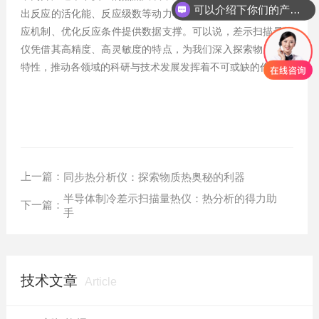
可以介绍下你们的产品么？
出反应的活化能、反应级数等动力学参数，为深入理解化学反
应机制、优化反应条件提供数据支撑。可以说，差示扫描量热
仪凭借其高精度、高灵敏度的特点，为我们深入探索物质的热
特性，推动各领域的科研与技术发展发挥着不可或缺的作用。
上一篇：
同步热分析仪：探索物质热奥秘的利器
半导体制冷差示扫描量热仪：热分析的得力助
下一篇：
手
技术文章
Article