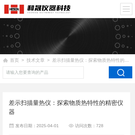
首页
>
技术文章
> 差示扫描量热仪：探索物质热特性的精密仪器
差示扫描量热仪：探索物质热特性的精密仪
器
发布日期：2025-04-01
访问次数：728