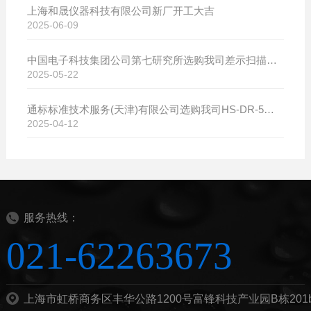
上海和晟仪器科技有限公司新厂开工大吉
2025-06-09
中国电子科技集团公司第七研究所选购我司差示扫描量热仪
2025-05-22
通标标准技术服务(天津)有限公司选购我司HS-DR-5导热系数测试仪
2025-04-12
服务热线：
021-62263673
上海市虹桥商务区丰华公路1200号富锋科技产业园B栋201