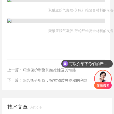
聚酰亚胺气凝胶-芳纶纤维复合材料的制
聚酰亚胺气凝胶-芳纶纤维复合材料的制
可以介绍下你们的产品么？
上一篇：
环境保护型聚乳酸改性及其性能
下一篇：
综合热分析仪：探索物质热奥秘的利器
技术文章
Article