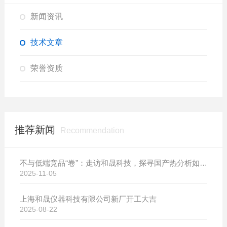
新闻资讯
技术文章
荣誉资质
推荐新闻
Recommendation
不与低端竞品“卷”：走访和晟科技，探寻国产热分析如何行稳致远
2025-11-05
上海和晟仪器科技有限公司新厂开工大吉
2025-08-22