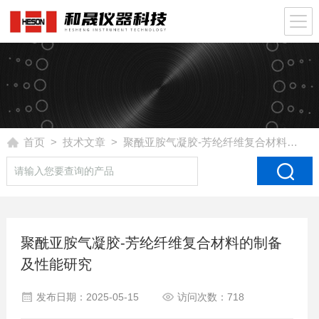
首页
>
技术文章
> 聚酰亚胺气凝胶-芳纶纤维复合材料的制备及性能研究
聚酰亚胺气凝胶-芳纶纤维复合材料的制备
及性能研究
发布日期：2025-05-15
访问次数：718