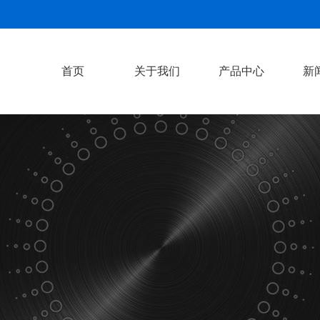
首页
关于我们
产品中心
新