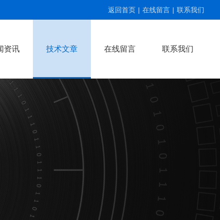
返回首页
|
在线留言
|
联系我们
闻资讯
技术文章
在线留言
联系我们