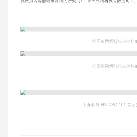
抗压痕丙烯酸粉末涂料的研究【
1、擎天材料科技有限公司 2
抗压痕丙烯酸粉末涂料
抗压痕丙烯酸粉末涂料
上海和晟 HS-DSC-101 