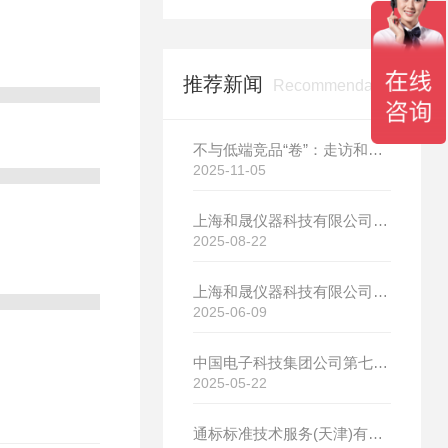
推荐新闻
Recommendation
不与低端竞品“卷”：走访和晟科技，探寻国产热分析如何行稳致远
2025-11-05
上海和晟仪器科技有限公司新厂开工大吉
2025-08-22
上海和晟仪器科技有限公司新厂开工大吉
2025-06-09
中国电子科技集团公司第七研究所选购我司差示扫描量热仪
2025-05-22
通标标准技术服务(天津)有限公司选购我司HS-DR-5导热系数测试仪