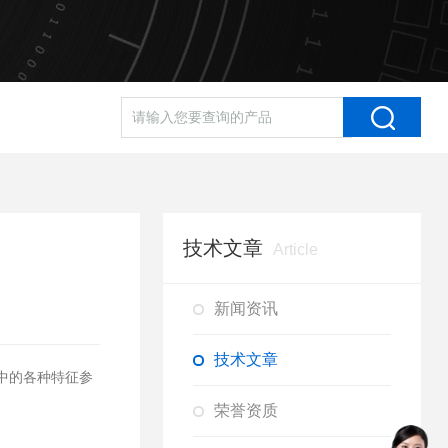
技术文章
Article
新闻资讯
技术文章
程中的各种特征参
荣誉资质