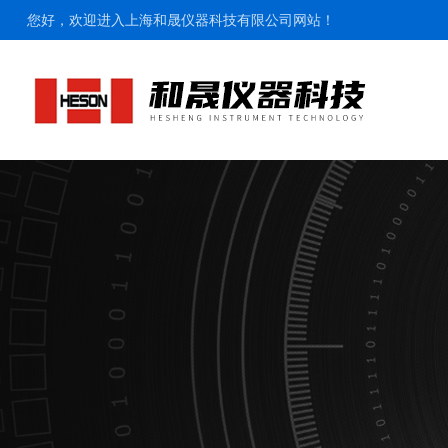
您好，欢迎进入上海和晟仪器科技有限公司网站！