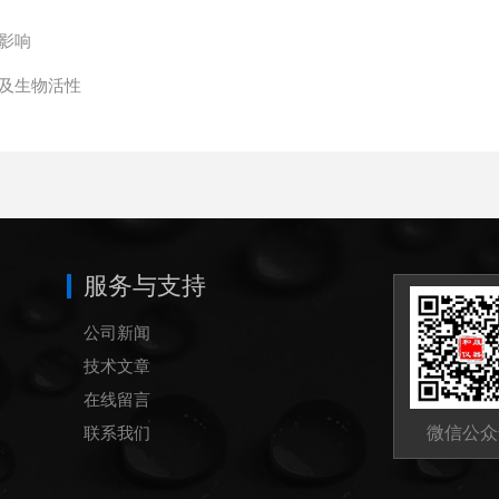
影响
及生物活性
服务与支持
公司新闻
技术文章
在线留言
联系我们
微信公众