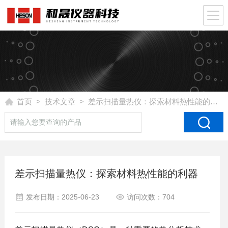
首页
>
技术文章
> 差示扫描量热仪：探索材料热性能的利器
差示扫描量热仪：探索材料热性能的利器
发布日期：2025-06-23
访问次数：704