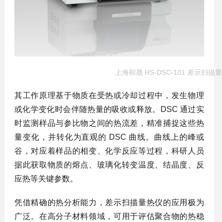
上海和晟 HS-DSC-101 差示扫描
其工作原理基于物质在受热或冷却过程中，发生物理
或化学变化时会伴随热量的吸收或释放。DSC 通过实
时监测样品与参比物之间的热流差，精准捕捉这些热
量变化，并转化为直观的 DSC 曲线。曲线上的峰或
谷，对应着样品的相变、化学反应等过程，科研人员
据此获取物质的熔点、玻璃化转变温度、结晶度、反
应热等关键参数。
凭借精确的热分析能力，差示扫描量热仪的应用极为
广泛。在高分子材料领域，可用于评估聚合物的热稳