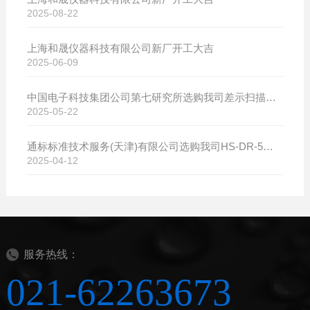
2025-08-22
上海和晟仪器科技有限公司新厂开工大吉
2025-06-09
中国电子科技集团公司第七研究所选购我司差示扫描量热仪
2025-05-22
通标标准技术服务(天津)有限公司选购我司HS-DR-5导热系数测试仪
2025-04-12
服务热线：
021-62263673