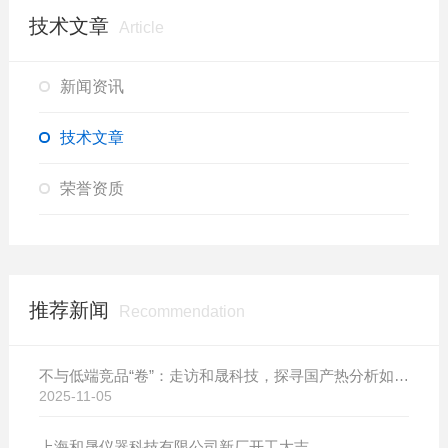
技术文章
Article
新闻资讯
技术文章
荣誉资质
推荐新闻
Recommendation
不与低端竞品“卷”：走访和晟科技，探寻国产热分析如何行稳致远
2025-11-05
上海和晟仪器科技有限公司新厂开工大吉