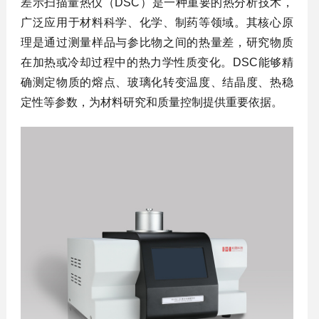
差示扫描量热仪（DSC）是一种重要的热分析技术，
广泛应用于材料科学、化学、制药等领域。其核心原
理是通过测量样品与参比物之间的热量差，研究物质
在加热或冷却过程中的热力学性质变化。DSC能够精
确测定物质的熔点、玻璃化转变温度、结晶度、热稳
定性等参数，为材料研究和质量控制提供重要依据。