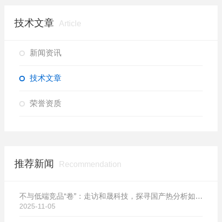
技术文章
Article
新闻资讯
技术文章
荣誉资质
推荐新闻
Recommendation
不与低端竞品“卷”：走访和晟科技，探寻国产热分析如何行稳致远
2025-11-05