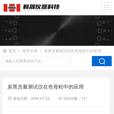
首页
>
技术文章
> 炭黑含量测试仪在色母粒中的应用
炭黑含量测试仪在色母粒中的应用
发布日期：2025-07-23
访问次数：717