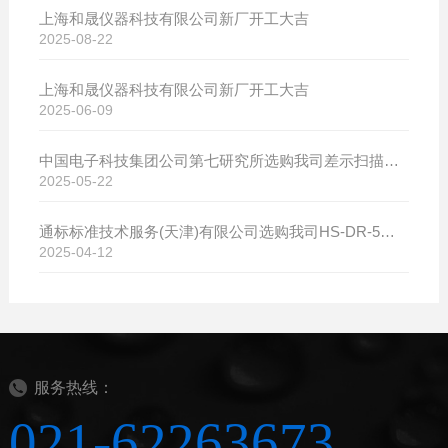
上海和晟仪器科技有限公司新厂开工大吉
2025-08-22
上海和晟仪器科技有限公司新厂开工大吉
2025-06-09
中国电子科技集团公司第七研究所选购我司差示扫描量热仪
2025-05-22
通标标准技术服务(天津)有限公司选购我司HS-DR-5导热系数测试仪
2025-04-12
服务热线：
021-62263673