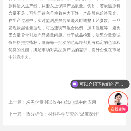
原料进入生产线，从源头上保障产品质量。例如，若炭黑原料
含量不足，可能导致色母粒着色力下降，产品颜色黯淡无光。
在生产过程中，实时监测炭黑含量能及时调整工艺参数。一旦
发现炭黑含量波动，可迅速调节混合比例、加工温度等，避免
因含量异常引发产品质量问题。对于成品检测，炭黑含量测试
仪严格把控指标，确保每一批次的色母粒都具有稳定的色泽和
优良的性能，满足市场对高品质产品的需求，提升企业在市场
中的竞争力。
可以介绍下你们的产品么？
上一篇：
炭黑含量测试仪在电线电缆中的应用
下一篇：
热分析仪：材料科学研究的“温度探针”