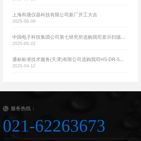
上海和晟仪器科技有限公司新厂开工大吉
2025-06-09
中国电子科技集团公司第七研究所选购我司差示扫描量热仪
2025-05-22
通标标准技术服务(天津)有限公司选购我司HS-DR-5导热系数测试仪
2025-04-12
服务热线：
021-62263673