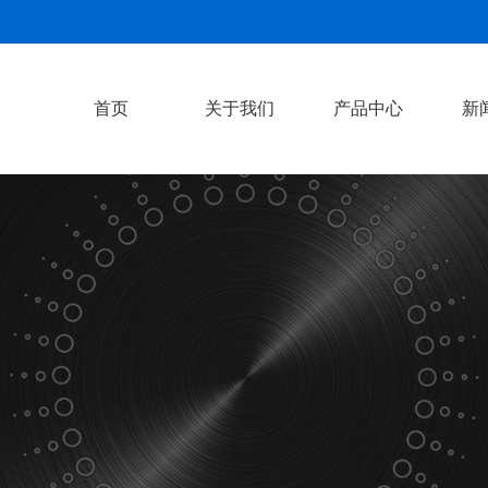
首页
关于我们
产品中心
新