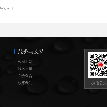
样化应用
服务与支持
公司新闻
技术文章
在线留言
联系我们
微信公众