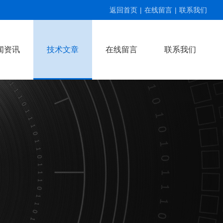
返回首页
|
在线留言
|
联系我们
闻资讯
技术文章
在线留言
联系我们