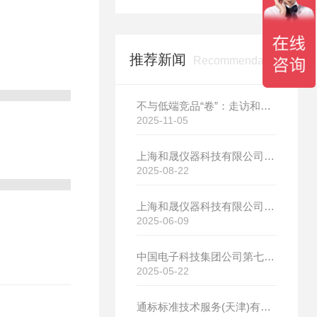
推荐新闻
Recommendation
不与低端竞品“卷”：走访和晟科技，探寻国产热分析如何行稳致远
2025-11-05
上海和晟仪器科技有限公司新厂开工大吉
2025-08-22
上海和晟仪器科技有限公司新厂开工大吉
2025-06-09
中国电子科技集团公司第七研究所选购我司差示扫描量热仪
2025-05-22
通标标准技术服务(天津)有限公司选购我司HS-DR-5导热系数测试仪