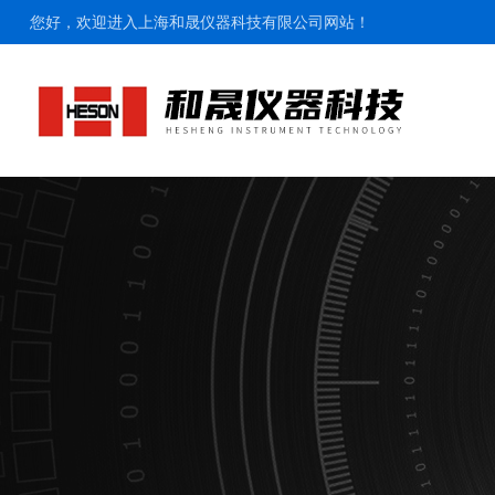
您好，欢迎进入上海和晟仪器科技有限公司网站！