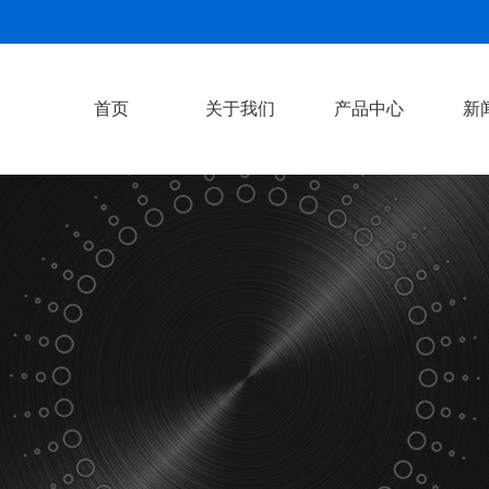
首页
关于我们
产品中心
新