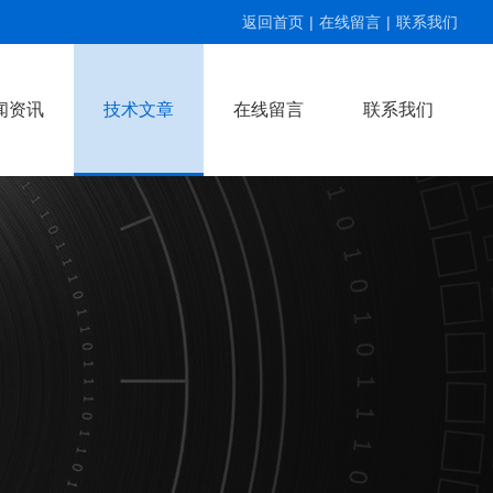
返回首页
|
在线留言
|
联系我们
闻资讯
技术文章
在线留言
联系我们