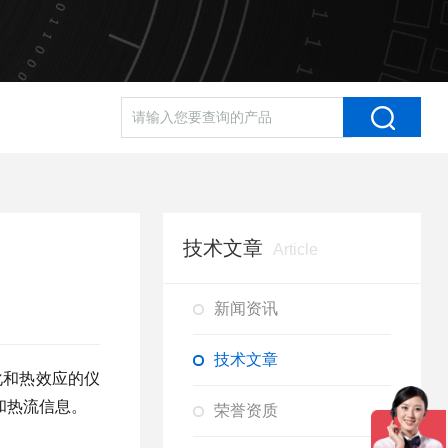
技术文章
Article
新闻资讯
技术文章
量变化和热效应的仪
和热流信息。
荣誉资质