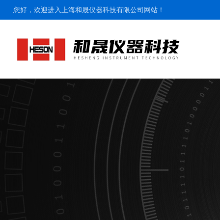
您好，欢迎进入上海和晟仪器科技有限公司网站！