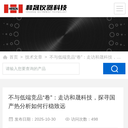
首页
>
技术文章
> 不与低端竞品“卷”：走访和晟科技，探寻国产热分析如何行稳致远
不与低端竞品“卷”：走访和晟科技，探寻国
产热分析如何行稳致远
发布日期：2025-10-30
访问次数：498