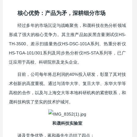
核心优势：产品为矛，深耕细分市场
经过多年的市场沉淀与战略聚焦，和晟科技在热分析领域
形成了强大的核心竞争力。其主推产品如炭黑含量测试仪HS-
TH-3500、差示扫描量热仪HS-DSC-101A系列、热重分析仪
HS-TGA-101/301系列及同步热分析仪HS-STA系列等，已广
泛应用于高校、科研院所及龙头企业。
目前，公司每年将总利润的40%投入研发，彰显了其对技
术创新的高度重视。通过与清华大学、复旦大学、东华大学等
高校的合作，以及与上海交大等本地科研机构的紧密联系，和
晟科技构筑了坚实的技术护城河。
和晟科技实验室
谈及竞争优势，蒋和義先生总结了四点：