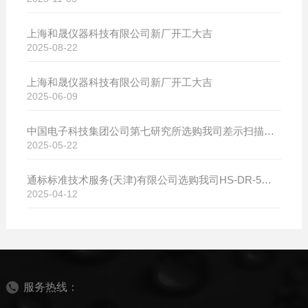
上海和晟仪器科技有限公司新厂开工大吉
2025-08-22
上海和晟仪器科技有限公司新厂开工大吉
2025-06-09
中国电子科技集团公司第七研究所选购我司差示扫描量热仪
2025-05-22
通标标准技术服务(天津)有限公司选购我司HS-DR-5导热系数测试仪
2025-04-12
服务热线：