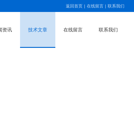
返回首页
|
在线留言
|
联系我们
闻资讯
技术文章
在线留言
联系我们