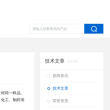
技术文章
Article
新闻资讯
技术文章
于对同一样品、
、化工、制药等
荣誉资质