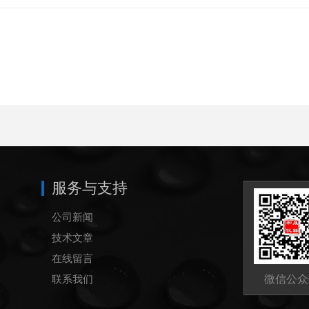
服务与支持
公司新闻
技术文章
在线留言
联系我们
微信公众