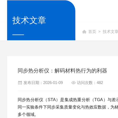
技术文章
首页
>
技术文
同步热分析仪：解码材料热行为的利器
发布日期：2026-01-09
访问次数：482
同步热分析仪（STA）是集成热重分析（TGA）与
同一实验条件下同步采集质量变化与热效应数据，为
多个领域。