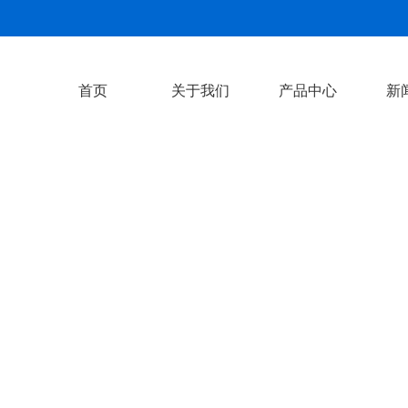
首页
关于我们
产品中心
新