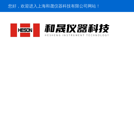
您好，欢迎进入上海和晟仪器科技有限公司网站！