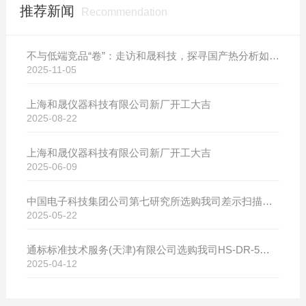
推荐新闻
Recommendation
不与低端竞品“卷”：走访和晟科技，探寻国产热分析如何行稳致远
2025-11-05
上海和晟仪器科技有限公司新厂开工大吉
2025-08-22
上海和晟仪器科技有限公司新厂开工大吉
2025-06-09
中国电子科技集团公司第七研究所选购我司差示扫描量热仪
2025-05-22
通标标准技术服务(天津)有限公司选购我司HS-DR-5导热系数测试仪
2025-04-12