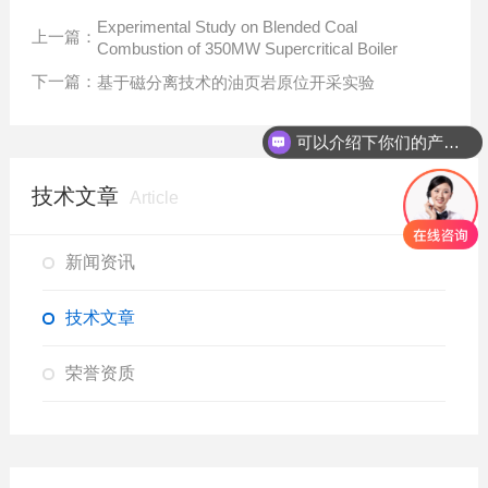
Experimental Study on Blended Coal
上一篇：
Combustion of 350MW Supercritical Boiler
下一篇：
基于磁分离技术的油页岩原位开采实验
可以介绍下你们的产品么？
技术文章
Article
新闻资讯
技术文章
荣誉资质