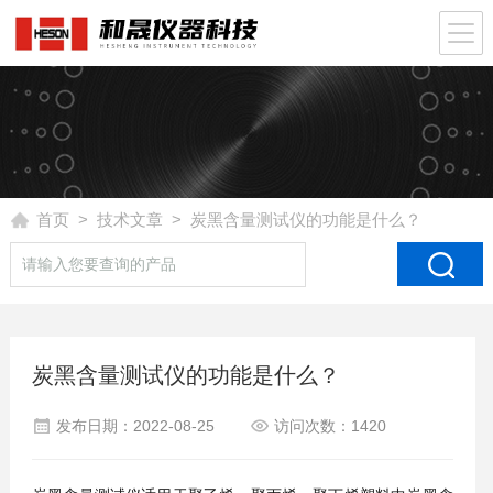
首页
>
技术文章
> 炭黑含量测试仪的功能是什么？
炭黑含量测试仪的功能是什么？
发布日期：2022-08-25
访问次数：1420