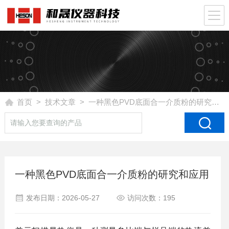
首页
>
技术文章
> 一种黑色PVD底面合一介质粉的研究和应用
一种黑色PVD底面合一介质粉的研究和应用
发布日期：2026-05-27
访问次数：195