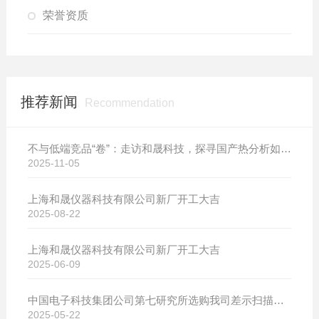
荣誉资质
推荐新闻
Recommendation
不与低端竞品“卷”：走访和晟科技，探寻国产热分析如何行稳致远
2025-11-05
上海和晟仪器科技有限公司新厂开工大吉
2025-08-22
上海和晟仪器科技有限公司新厂开工大吉
2025-06-09
中国电子科技集团公司第七研究所选购我司差示扫描量热仪
2025-05-22