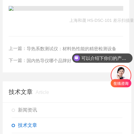
上海和晟 HS-DSC-101 差示扫描
上一篇：
导热系数测试仪：材料热性能的精密检测设备
可以介绍下你们的产品么？
下一篇：
国内热导仪哪个品牌好？深耕行业选上海和晟
技术文章
Article
新闻资讯
技术文章