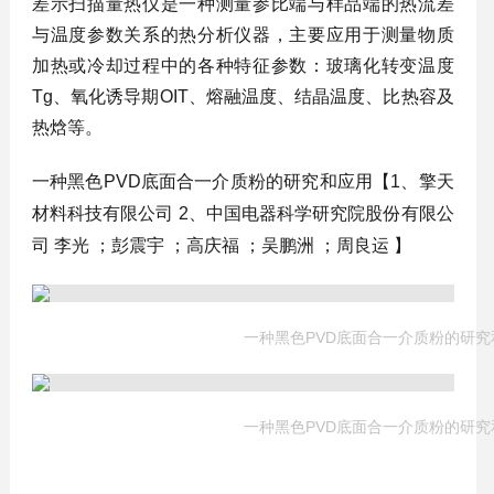
差示扫描量热仪是一种测量参比端与样品端的热流差
与温度参数关系的热分析仪器，主要应用于测量物质
加热或冷却过程中的各种特征参数：玻璃化转变温度
Tg、氧化诱导期OIT、熔融温度、结晶温度、比热容及
热焓等。
一种黑色PVD底面合一介质粉的研究和应用【
1、擎天
材料科技有限公司 2、中国电器科学研究院股份有限公
司 李光 ；彭震宇 ；高庆福 ；吴鹏洲 ；周良运
】
一种黑色PVD底面合一介质粉的研究
一种黑色PVD底面合一介质粉的研究