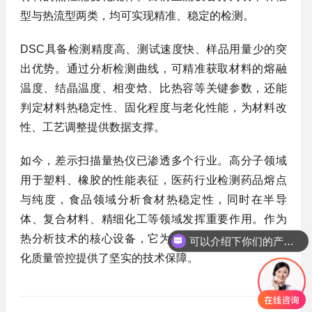
型与热流型两类，均可实现精准、稳定的检测。
DSC具备检测精度高、测试速度快、样品用量少的突
出优势。通过分析检测曲线，可精准获取材料的熔融
温度、结晶温度、相变焓、比热容等关键参数，还能
判定材料热稳定性、固化程度与老化性能，为材料改
性、工艺调整提供数据支撑。
如今，差示扫描量热仪已渗透多个行业。高分子领域
用于塑料、橡胶的性能表征，医药行业检测药品熔点
与纯度，食品领域分析食材热稳定性，同时在半导
体、复合材料、精细化工等领域发挥重要作用。作为
热分析技术的核心设备，它为新材料研发迭代与工业
可以介绍下你们的产品么？
化质量管控提供了坚实的技术保障。