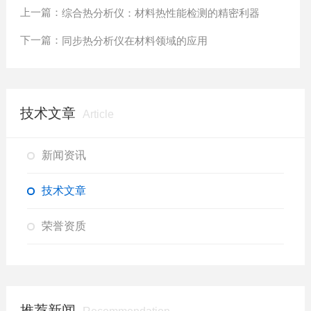
上一篇：
综合热分析仪：材料热性能检测的精密利器
下一篇：
同步热分析仪在材料领域的应用
技术文章
Article
新闻资讯
技术文章
荣誉资质
推荐新闻