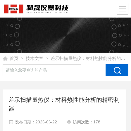
首页
>
技术文章
> 差示扫描量热仪：材料热性能分析的精密利器
差示扫描量热仪：材料热性能分析的精密利
器
发布日期：2026-06-22
访问次数：178