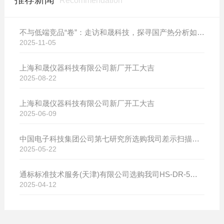
Recommendation
不与低端竞品“卷”：走访和晟科技，探寻国产热分析如何行稳致远
2025-11-05
上海和晟仪器科技有限公司新厂开工大吉
2025-08-22
上海和晟仪器科技有限公司新厂开工大吉
2025-06-09
中国电子科技集团公司第七研究所选购我司差示扫描量热仪
2025-05-22
通标标准技术服务(天津)有限公司选购我司HS-DR-5导热系数测试仪
2025-04-12