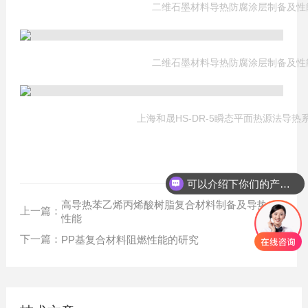
二维石墨材料导热防腐涂层制备及性
二维石墨材料导热防腐涂层制备及性
上海和晟HS-DR-5瞬态平面热源法导热
可以介绍下你们的产品么？
高导热苯乙烯丙烯酸树脂复合材料制备及导热
上一篇：
性能
下一篇：
PP基复合材料阻燃性能的研究