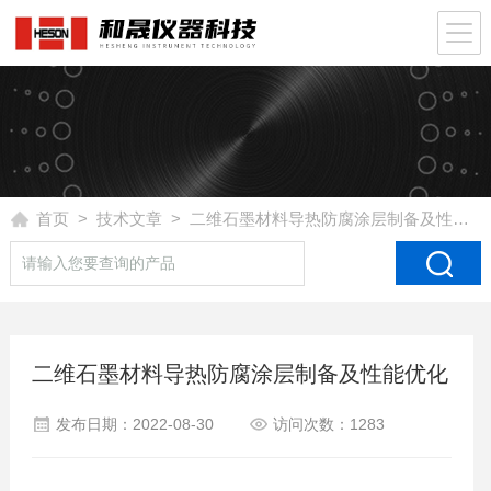
首页
>
技术文章
> 二维石墨材料导热防腐涂层制备及性能优化
二维石墨材料导热防腐涂层制备及性能优化
发布日期：2022-08-30
访问次数：1283