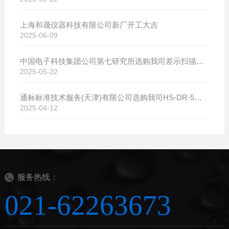
上海和晟仪器科技有限公司新厂开工大吉
2025-06-09
中国电子科技集团公司第七研究所选购我司差示扫描量热仪
2025-05-22
通标标准技术服务(天津)有限公司选购我司HS-DR-5导热系数测试仪
2025-04-12
服务热线：
021-62263673