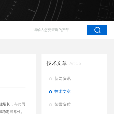
技术文章
Article
新闻资讯
技术文章
荣誉资质
猛增长，与此同
和稳定可靠性。