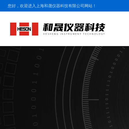
您好，欢迎进入上海和晟仪器科技有限公司网站！