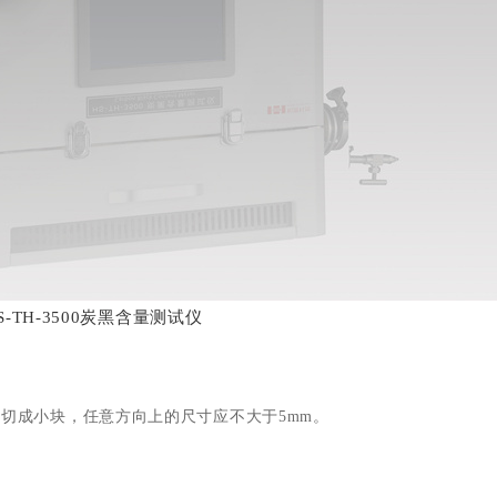
S-TH-3500炭黑含量测试仪
切成小块，任意方向上的尺寸应不大于5mm。