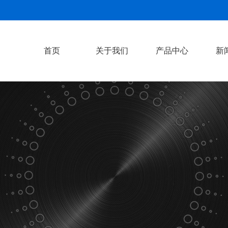
首页
关于我们
产品中心
新