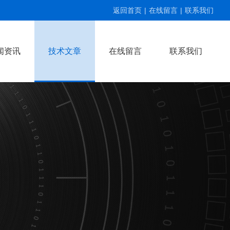
返回首页
|
在线留言
|
联系我们
闻资讯
技术文章
在线留言
联系我们