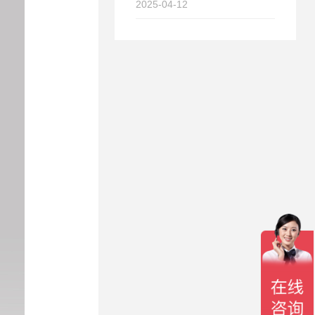
2025-04-12