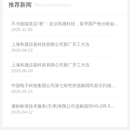
推荐新闻
Recommendation
不与低端竞品“卷”：走访和晟科技，探寻国产热分析如何行稳致远
2025-11-05
上海和晟仪器科技有限公司新厂开工大吉
2025-08-22
上海和晟仪器科技有限公司新厂开工大吉
2025-06-09
中国电子科技集团公司第七研究所选购我司差示扫描量热仪
2025-05-22
通标标准技术服务(天津)有限公司选购我司HS-DR-5导热系数测试仪
2025-04-12