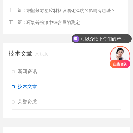
上一篇：
增塑剂对塑胶材料玻璃化温度的影响有哪些？
下一篇：
环氧锌粉漆中锌含量的测定
可以介绍下你们的产品么？
技术文章
Article
新闻资讯
技术文章
荣誉资质