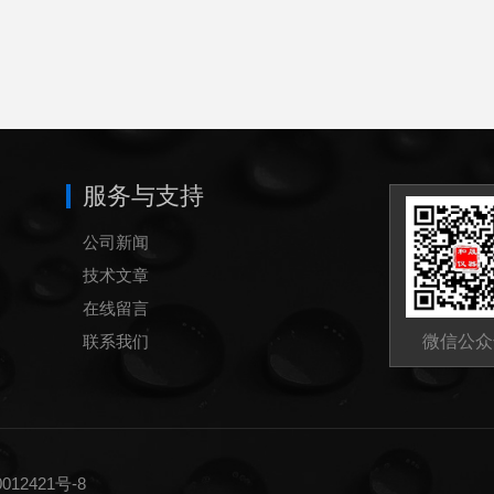
服务与支持
公司新闻
技术文章
在线留言
联系我们
微信公众
12421号-8