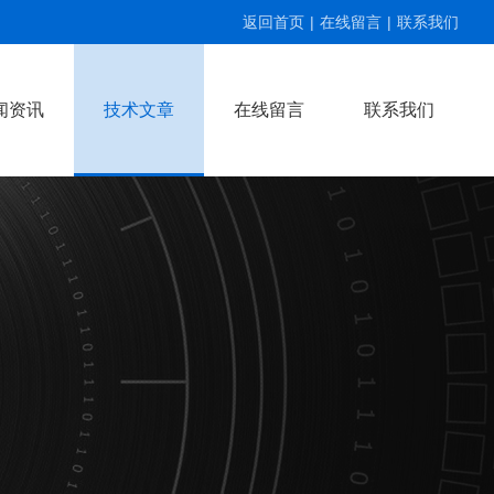
返回首页
|
在线留言
|
联系我们
闻资讯
技术文章
在线留言
联系我们