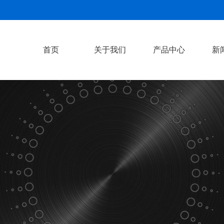
首页
关于我们
产品中心
新