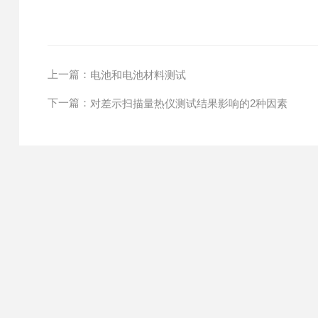
上一篇：
电池和电池材料测试
下一篇：
对差示扫描量热仪测试结果影响的2种因素