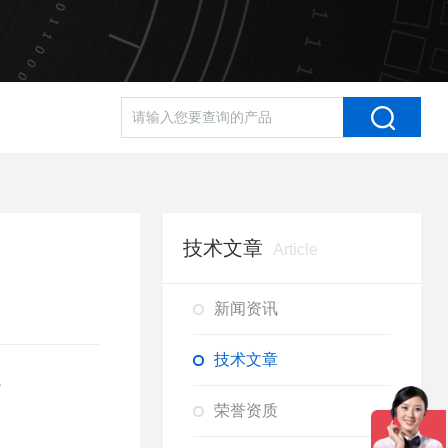
技术文章
Article
新闻资讯
技术文章
。
荣誉资质