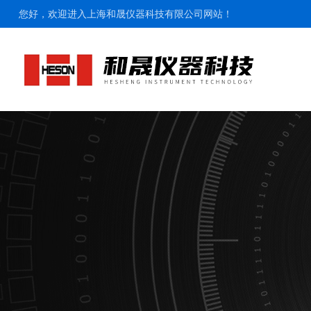
您好，欢迎进入上海和晟仪器科技有限公司网站！