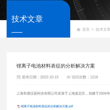
技术文章
首页
>
技术文
锂离子电池材料表征的分析解决方案
发布日期：2022-10-15
访问次数：1218
上海和晟仪器科技有限公司坐落于上海嘉定区，创建于2006
锂离子电池材料表征的分析解决方案.pdf