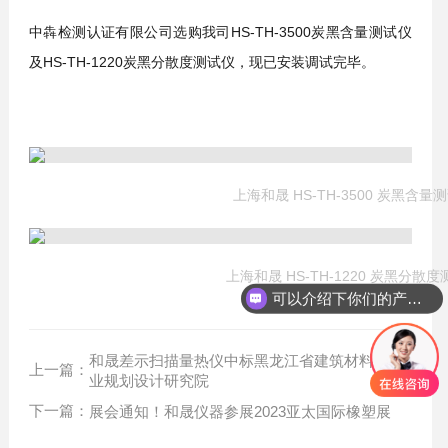
中犇检测认证有限公司选购我司HS-TH-3500炭黑含量测试仪
及HS-TH-1220炭黑分散度测试仪，现已安装调试完毕。
上海和晟 HS-TH-3500 炭黑含量
上海和晟 HS-TH-1220 炭黑分散
可以介绍下你们的产品么？
和晟差示扫描量热仪中标黑龙江省建筑材料工
上一篇：
业规划设计研究院
下一篇：
展会通知！和晟仪器参展2023亚太国际橡塑展