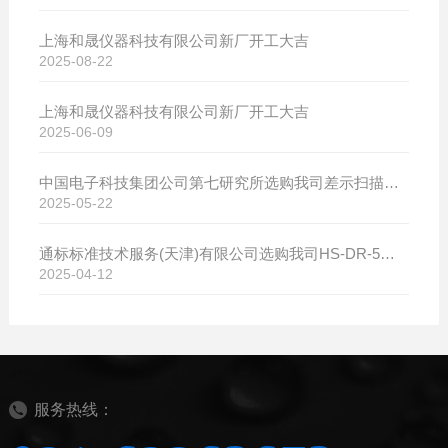
上海和晟仪器科技有限公司新厂开工大吉
2025-08-22
上海和晟仪器科技有限公司新厂开工大吉
2025-06-09
中国电子科技集团公司第七研究所选购我司差示扫描量热仪
2025-05-22
通标标准技术服务(天津)有限公司选购我司HS-DR-5导热系数测试仪
2025-04-12
服务热线：