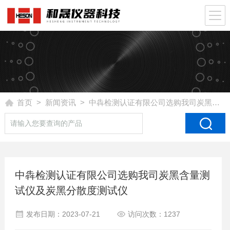
首页
>
新闻资讯
> 中犇检测认证有限公司选购我司炭黑含量测试仪及炭黑分散度测试仪
中犇检测认证有限公司选购我司炭黑含量测
试仪及炭黑分散度测试仪
发布日期：2023-07-21
访问次数：1237