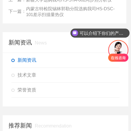
内蒙古特检院锡林郭勒分院选购我司HS-DSC-
下一篇：
101差示扫描量热仪
可以介绍下你们的产品么？
新闻资讯
News
新闻资讯
技术文章
荣誉资质
推荐新闻
Recommendation