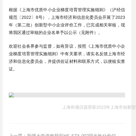
根据《上海市优质中小企业梯度培育管理实施细则》（沪经信
规范〔2022〕8号），上海市经济和信息化委员会开展了2023
年（第二批）创新型中小企业评价工作，已完成相关审核，现
将我区通过审核的企业名单予以公示（见附件）。
欢迎社会各界参与监督，如有异议，按照《上海市优质中小企
业梯度培育管理实施细则》中有关要求，请实名反馈上海市经
济和信息化委员会，并提供佐证材料和联系方式，以便核实查
证。
上海和晟仪器荣获2023年上海市创新
上一篇：
新疆大学选购我司HS-STA-002同步热分析仪