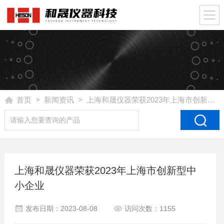
首页
>
新闻资讯
> 上海和晟仪器荣获2023年上海市创新型中小企业
上海和晟仪器荣获2023年上海市创新型中
小企业
发布日期：2023-08-08
访问次数：1155