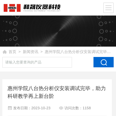
首页
>
新闻资讯
> 惠州学院八台热分析仪安装调试完毕，助力科研教学再上新台阶
惠州学院八台热分析仪安装调试完毕，助力
科研教学再上新台阶
发布日期：2023-10-23
访问次数：1158