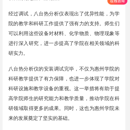
经过调试，八台热分析仪表现出了优异性能，为学
院的教学和科研工作提供了强有力的支持。师生们
可以利用这些设备对材料、化学物质、物理现象等
进行深入研究，进一步提高了学院在相关领域的科
研实力。
八台热分析仪的安装调试完毕，不仅为惠州学院的
科研教学提供了有力保障，也进一步体现了学院对
科研设施和教学设备的重视。这一举措将有助于提
高学院师生的研究能力和教学质量，推动学院在科
研领域取得更多的成果。同时，这也为惠州学院未
来的发展奠定了坚实的基础。