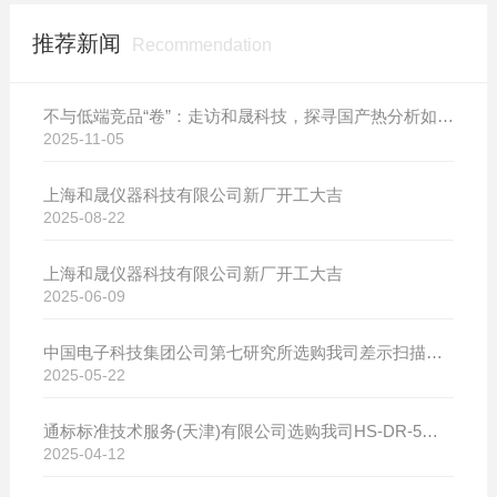
推荐新闻
Recommendation
不与低端竞品“卷”：走访和晟科技，探寻国产热分析如何行稳致远
2025-11-05
上海和晟仪器科技有限公司新厂开工大吉
2025-08-22
上海和晟仪器科技有限公司新厂开工大吉
2025-06-09
中国电子科技集团公司第七研究所选购我司差示扫描量热仪
2025-05-22
通标标准技术服务(天津)有限公司选购我司HS-DR-5导热系数测试仪
2025-04-12