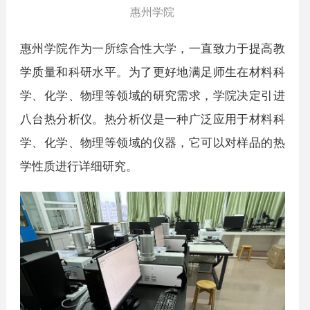
惠州学院
惠州学院作为一所综合性大学，一直致力于提高教
学质量和科研水平。为了更好地满足师生在材料科
学、化学、物理等领域的研究需求，学院决定引进
八台热分析仪。热分析仪是一种广泛应用于材料科
学、化学、物理等领域的仪器，它可以对样品的热
学性质进行详细研究。