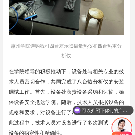
惠州学院选购我司四台差示扫描量热仪和四台热重分
析仪
在学院领导的积极推动下，设备处与相关专业的技
术人员密切合作，共同完成了八台热分析仪的安装
调试工作。首先，设备处负责设备采购和运输，确
保设备安全抵达学院。随后，技术人员根据设备的
可以介绍下你们的产品么？
规格和要求，对设备进行了准确的安装和调试。在
此过程中，技术人员对设备进行了多次测试，确保
设备的稳定性和精确性。