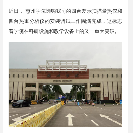
近日， 惠州学院选购我司的四台差示扫描量热仪和
四台热重分析仪的安装调试工作圆满完成，这标志
着学院在科研设施和教学设备上的又一重大突破。