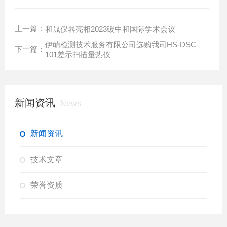
上一篇：
和晟仪器亮相2023碳中和国际学术会议
伊萌检测技术服务有限公司选购我司HS-DSC-
下一篇：
101差示扫描量热仪
新闻资讯
News
新闻资讯
技术文章
荣誉资质