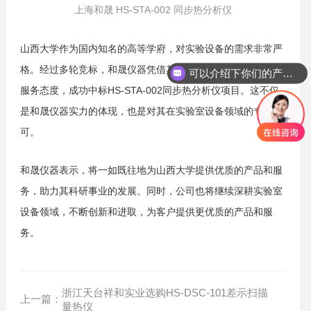
上海和晟 HS-STA-002 同步热分析仪
山西大学作为国内知名的高等学府，对实验设备的需求非常严
格。经过多轮竞标，和晟仪器凭借其卓越的产品质量和专业的
可以介绍下你们的产品么？
服务态度，成功中标HS-STA-002同步热分析仪项目。这不仅
是和晟仪器实力的体现，也是对其在实验室设备领域的专业认
可。
和晟仪器表示，将一如既往地为山西大学提供优质的产品和服
务，助力其科研事业的发展。同时，公司也将继续深耕实验室
设备领域，不断创新和进取，为客户提供更优质的产品和服
务。
浙江天台祥和实业选购HS-DSC-101差示扫描
上一篇：
量热仪