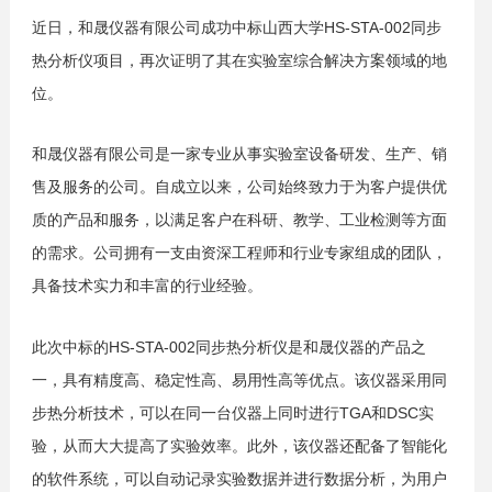
近日，和晟仪器有限公司成功中标山西大学HS-STA-002同步
热分析仪项目，再次证明了其在实验室综合解决方案领域的地
位。
和晟仪器有限公司是一家专业从事实验室设备研发、生产、销
售及服务的公司。自成立以来，公司始终致力于为客户提供优
质的产品和服务，以满足客户在科研、教学、工业检测等方面
的需求。公司拥有一支由资深工程师和行业专家组成的团队，
具备技术实力和丰富的行业经验。
此次中标的HS-STA-002同步热分析仪是和晟仪器的产品之
一，具有精度高、稳定性高、易用性高等优点。该仪器采用同
步热分析技术，可以在同一台仪器上同时进行TGA和DSC实
验，从而大大提高了实验效率。此外，该仪器还配备了智能化
的软件系统，可以自动记录实验数据并进行数据分析，为用户