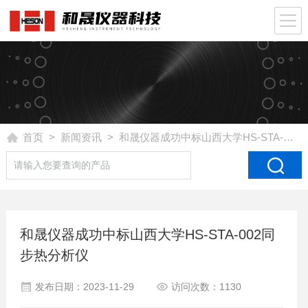
首页
>
新闻资讯
> 和晟仪器成功中标山西大学HS-STA-002同步热分析仪
和晟仪器成功中标山西大学HS-STA-002同
步热分析仪
发布日期：2023-11-29
访问次数：1130