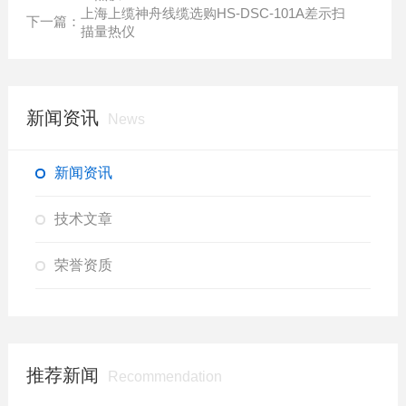
上海上缆神舟线缆选购HS-DSC-101A差示扫
下一篇：
描量热仪
新闻资讯
News
新闻资讯
技术文章
荣誉资质
推荐新闻
Recommendation