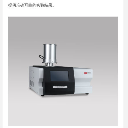
提供准确可靠的实验结果。