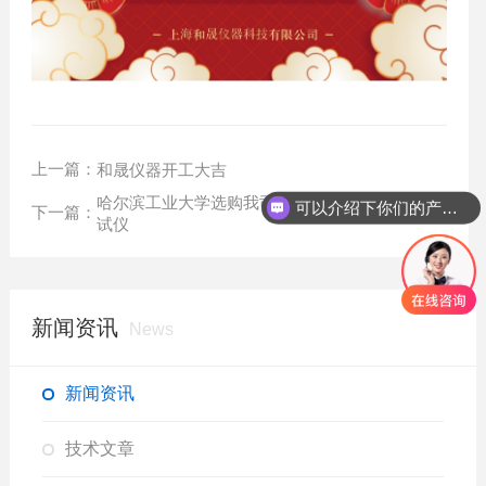
上一篇：
和晟仪器开工大吉
哈尔滨工业大学选购我司HS-DR-5导热系数测
可以介绍下你们的产品么？
下一篇：
试仪
新闻资讯
News
新闻资讯
技术文章