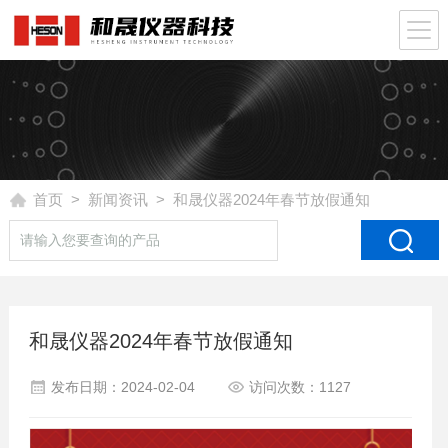
首页
>
新闻资讯
> 和晟仪器2024年春节放假通知
和晟仪器2024年春节放假通知
发布日期：2024-02-04
访问次数：1127