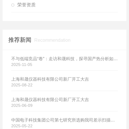
荣誉资质
推荐新闻
Recommendation
不与低端竞品“卷”：走访和晟科技，探寻国产热分析如何行稳致远
2025-11-05
上海和晟仪器科技有限公司新厂开工大吉
2025-08-22
上海和晟仪器科技有限公司新厂开工大吉
2025-06-09
中国电子科技集团公司第七研究所选购我司差示扫描量热仪
2025-05-22