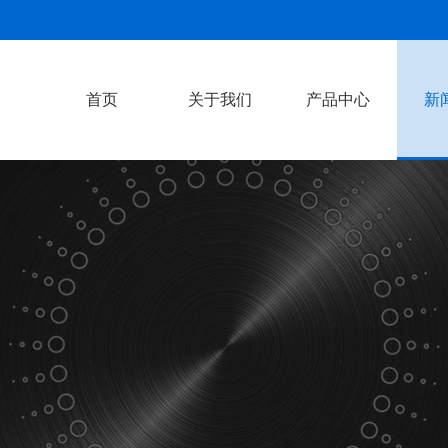
首页
关于我们
产品中心
新