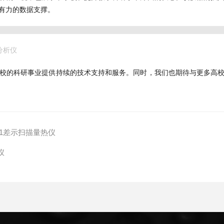
有力的数据支撑。
分析仪
校的科研事业提供持续的技术支持和服务。同时，我们也期待与更多高
01差示扫描量热仪
仪