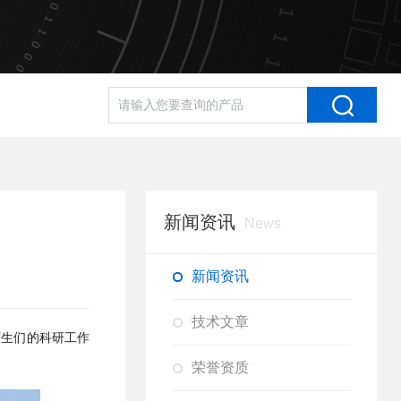
新闻资讯
News
新闻资讯
技术文章
师生们的科研工作
荣誉资质