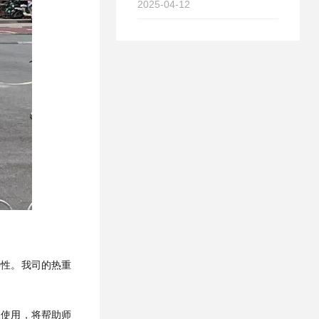
2025-04-12
特性。我司的热重
入使用，将帮助师