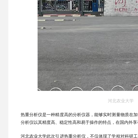
河北农业大学
热重分析仪是一种精度高的分析仪器，能够实时测量物质在加
分析仪以其精度高、稳定性高和易于操作的特点，在国内外享
河北农业大学此次引进热重分析仪，不仅体现了学校对科研工