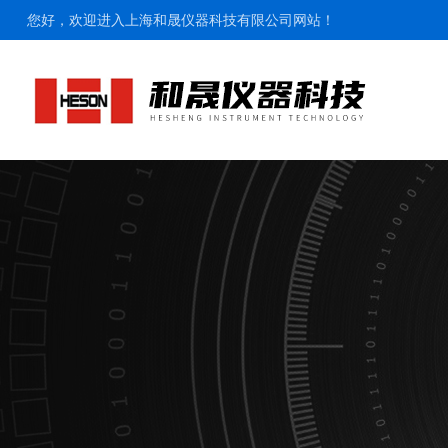
您好，欢迎进入上海和晟仪器科技有限公司网站！