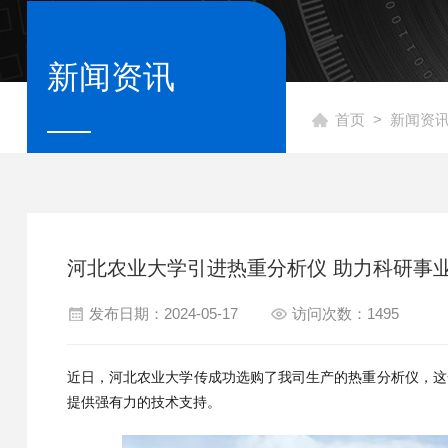
新闻资讯
首页
>
新闻资
河北农业大学引进热重分析仪 助力科研事
发布日期：2024-05-17
访问次数：1495
近日，河北农业大学传成功选购了我司生产的热重分析仪，这
提供强有力的技术支持。