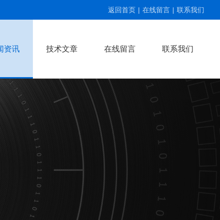
返回首页
|
在线留言
|
联系我们
闻资讯
技术文章
在线留言
联系我们