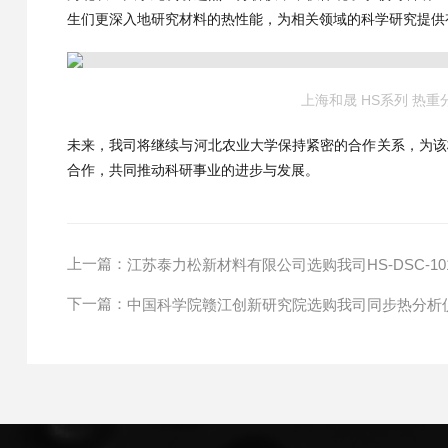
生们更深入地研究材料的热性能，为相关领域的科学研究提供
上海和晟 HS系列 热重
未来，我司将继续与河北农业大学保持紧密的合作关系，为该
合作，共同推动科研事业的进步与发展。
上一篇：
江苏泰力松新材料有限公司选购我司HS-DSC-1
下一篇：
中国科学院赣江创新研究院选购我司同步热分析