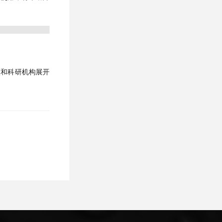
校和科研机构展开