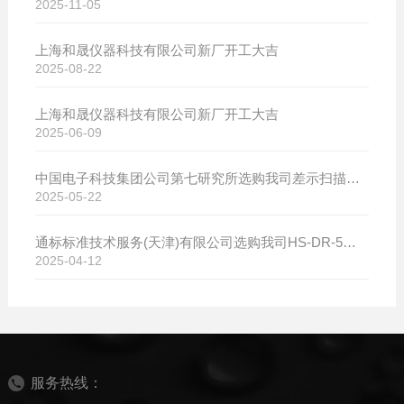
2025-11-05
上海和晟仪器科技有限公司新厂开工大吉
2025-08-22
上海和晟仪器科技有限公司新厂开工大吉
2025-06-09
中国电子科技集团公司第七研究所选购我司差示扫描量热仪
2025-05-22
通标标准技术服务(天津)有限公司选购我司HS-DR-5导热系数测试仪
2025-04-12
服务热线：