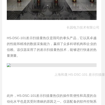
长园电力技术有限公司
HS-DSC-101差示扫描量热仪是我司的拳头产品，它以其卓越
的性能和精准的数据采集能力，赢得了众多科研机构和企业的
信赖。该仪器采用了的差示扫描量热技术，能够进行快速的热
量测量。
上海和晟 HS-DSC-101 差示扫描
此外，HS-DSC-101差示扫描量热仪的操作简便性和高度的自
动化水平也是其受到青睐的原因之一。仪器配备的软件控制系