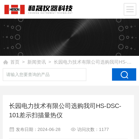
首页
>
新闻资讯
> 长园电力技术有限公司选购我司HS-DSC-101差示扫描量热仪
长园电力技术有限公司选购我司HS-DSC-
101差示扫描量热仪
发布日期：2024-06-28
访问次数：1177