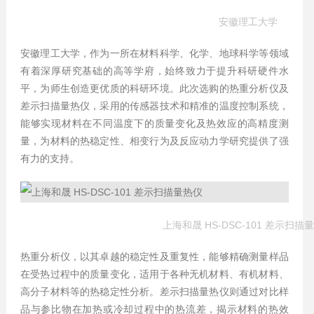
安徽理工大学
安徽理工大学，作为一所在材料科学、化学、地球科学等领域
有着深厚研究基础的高等学府，始终致力于提升科研硬件水
平，为师生创造更优质的科研环境。此次选购的热重分析仪及
差示扫描量热仪，采用的传感器技术和精准的温度控制系统，
能够实现材料在不同温度下的质量变化及热效应的高精度测
量，为材料的热稳定性、相变行为及反应动力学研究提供了强
有力的支持。
上海和晟 HS-DSC-101 差示扫描
热重分析仪，以其卓越的稳定性及重复性，能够精确测量样品
在受热过程中的质量变化，适用于各种无机材料、有机材料、
高分子材料等的热稳定性分析。差示扫描量热仪则通过对比样
品与参比物在加热或冷却过程中的热流差，揭示材料的热效