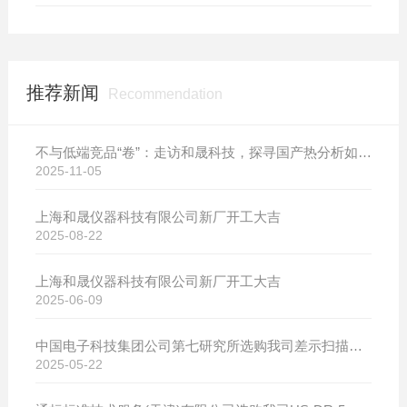
推荐新闻
Recommendation
不与低端竞品“卷”：走访和晟科技，探寻国产热分析如何行稳致远
2025-11-05
上海和晟仪器科技有限公司新厂开工大吉
2025-08-22
上海和晟仪器科技有限公司新厂开工大吉
2025-06-09
中国电子科技集团公司第七研究所选购我司差示扫描量热仪
2025-05-22