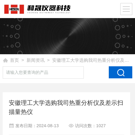
首页
>
新闻资讯
> 安徽理工大学选购我司热重分析仪及差示扫描量热仪
安徽理工大学选购我司热重分析仪及差示扫
描量热仪
发布日期：2024-08-13
访问次数：1027