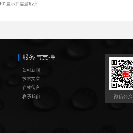
101差示扫描量热仪
服务与支持
公司新闻
技术文章
在线留言
联系我们
微信公众