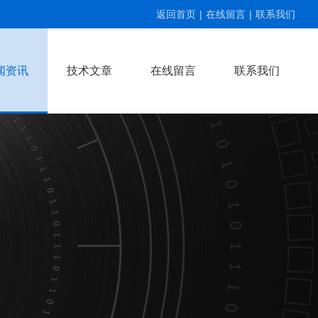
返回首页
|
在线留言
|
联系我们
闻资讯
技术文章
在线留言
联系我们