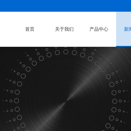
首页
关于我们
产品中心
新