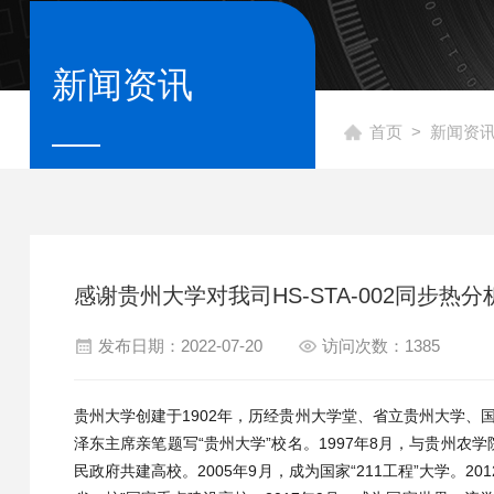
新闻资讯
首页
>
新闻资
感谢贵州大学对我司HS-STA-002同步热
发布日期：2022-07-20
访问次数：1385
贵州大学创建于1902年，历经贵州大学堂、省立贵州大学、国
泽东主席亲笔题写“贵州大学”校名。1997年8月，与贵州农学
民政府共建高校。2005年9月，成为国家“211工程”大学。2