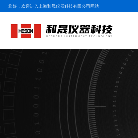
您好，欢迎进入上海和晟仪器科技有限公司网站！