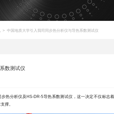
讯
> 中国地质大学引入我司同步热分析仪与导热系数测试仪
系数测试仪
同步热分析仪及HS-DR-5导热系数测试仪，
这一决定不仅标志
术支撑。