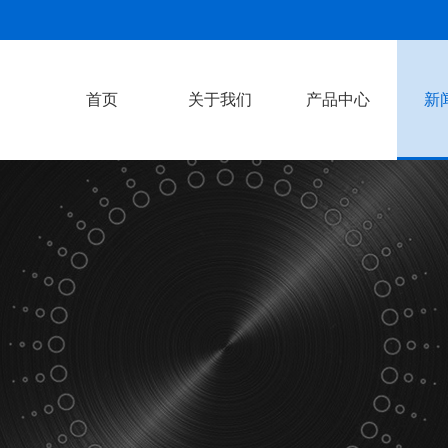
首页
关于我们
产品中心
新