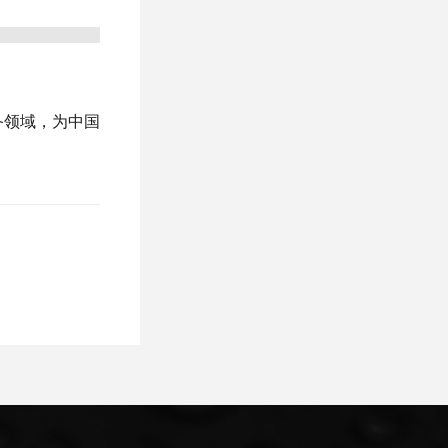
备领域，为中国
。