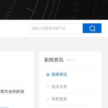
新闻资讯
News
新闻资讯
技术文章
着双方合作的深
荣誉资质