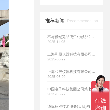
推荐新闻
Recommendation
不与低端竞品“卷”：走访和晟科技，探寻国产热分析如何行稳致远
2025-11-05
上海和晟仪器科技有限公司新厂开工大吉
2025-08-22
上海和晟仪器科技有限公司新厂开工大吉
2025-06-09
中国电子科技集团公司第七研究所选购我司差示扫描量热仪
2025-05-22
通标标准技术服务(天津)有限公司选购我司HS-DR-5导热系数测试仪