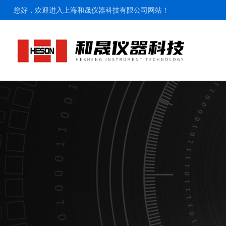
您好，欢迎进入上海和晟仪器科技有限公司网站！