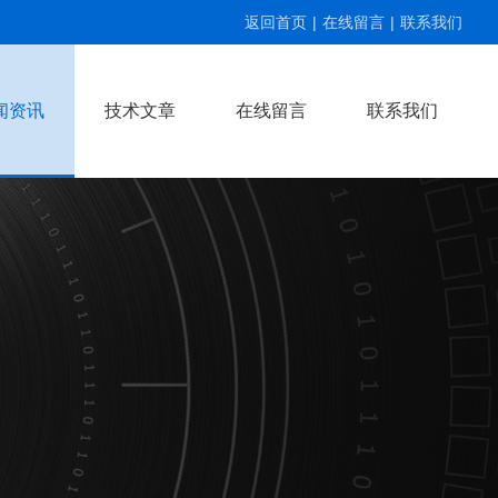
返回首页
|
在线留言
|
联系我们
闻资讯
技术文章
在线留言
联系我们