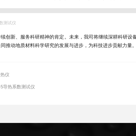
系数测试仪
持续创新、服务科研精神的肯定。未来，我司将继续深耕科研设
共同推动地质材料科学研究的发展与进步，为科技进步贡献力量
量热仪
-5导热系数测试仪