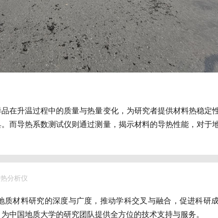
样品在升温过程中的质量与热量变化，为研究者提供材料热稳定
具。而导热系数测试仪则通过测量，揭示材料的导热性能，对于
同步热分析仪
地质材料研究的深度与广度，推动学科交叉与融合，促进科研
，为中国地质大学的研究团队提供全方位的技术支持与服务。